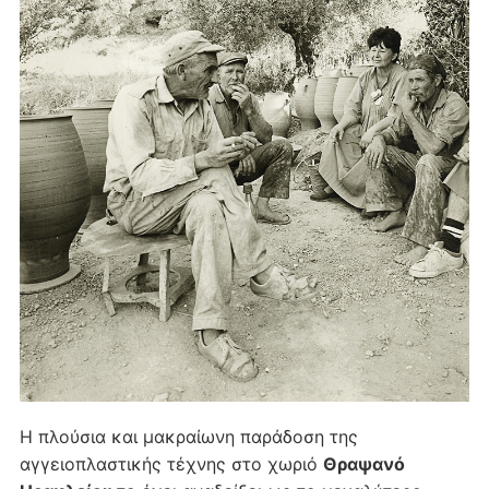
Η πλούσια και μακραίωνη παράδοση της
αγγειοπλαστικής τέχνης στο χωριό
Θραψανό