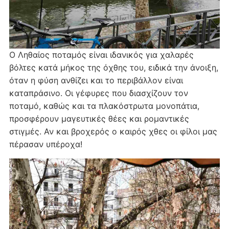
Ο Ληθαίος ποταμός είναι ιδανικός για χαλαρές
βόλτες κατά μήκος της όχθης του, ειδικά την άνοιξη,
όταν η φύση ανθίζει και το περιβάλλον είναι
καταπράσινο. Οι γέφυρες που διασχίζουν τον
ποταμό, καθώς και τα πλακόστρωτα μονοπάτια,
προσφέρουν μαγευτικές θέες και ρομαντικές
στιγμές. Αν και βροχερός ο καιρός χθες οι φίλοι μας
πέρασαν υπέροχα!