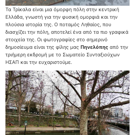
Τα Τρίκαλα είναι μια όμορφη πόλη στην κεντρική
Ελλάδα, γνωστή για την φυσική ομορφιά και την
πλούσια ιστορία της. Ο ποταμός Ληθαίος, που
διασχίζει την πόλη, αποτελεί ένα από τα πιο γραφικά
στοιχεία της. Οι φωτογραφίες στο σημερινό
δημοσίευμα είναι της φίλης μας
Πηνελόπης
από την
τριήμερη εκδρομή με το Σωματείο Συνταξιούχων
ΗΣΑΠ και την ευχαριστούμε.