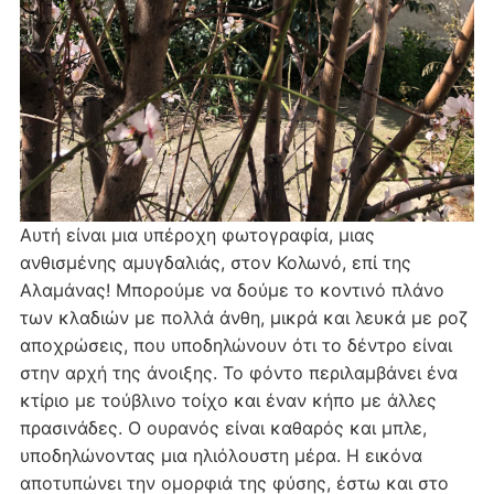
Αυτή είναι μια υπέροχη φωτογραφία, μιας
ανθισμένης αμυγδαλιάς, στον Κολωνό, επί της
Αλαμάνας! Μπορούμε να δούμε το κοντινό πλάνο
των κλαδιών με πολλά άνθη, μικρά και λευκά με ροζ
αποχρώσεις, που υποδηλώνουν ότι το δέντρο είναι
στην αρχή της άνοιξης. Το φόντο περιλαμβάνει ένα
κτίριο με τούβλινο τοίχο και έναν κήπο με άλλες
πρασινάδες. Ο ουρανός είναι καθαρός και μπλε,
υποδηλώνοντας μια ηλιόλουστη μέρα. Η εικόνα
αποτυπώνει την ομορφιά της φύσης, έστω και στο