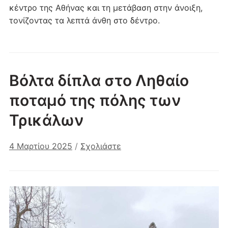
κέντρο της Αθήνας και τη μετάβαση στην άνοιξη,
τονίζοντας τα λεπτά άνθη στο δέντρο.
Βόλτα δίπλα στο Ληθαίο
ποταμό της πόλης των
Τρικάλων
4 Μαρτίου 2025
/
Σχολιάστε