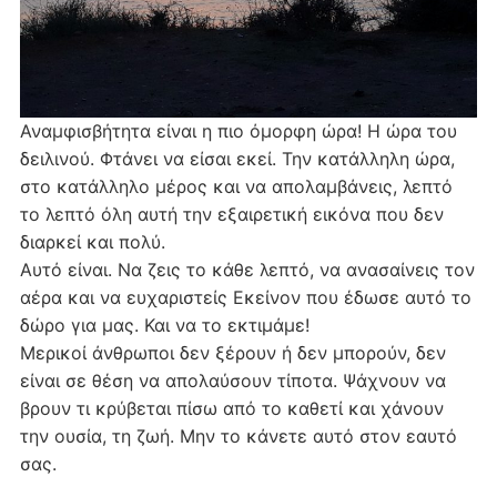
Αναμφισβήτητα είναι η πιο όμορφη ώρα! Η ώρα του
δειλινού. Φτάνει να είσαι εκεί. Την κατάλληλη ώρα,
στο κατάλληλο μέρος και να απολαμβάνεις, λεπτό
το λεπτό όλη αυτή την εξαιρετική εικόνα που δεν
διαρκεί και πολύ.
Αυτό είναι. Να ζεις το κάθε λεπτό, να ανασαίνεις τον
αέρα και να ευχαριστείς Εκείνον που έδωσε αυτό το
δώρο για μας. Και να το εκτιμάμε!
Μερικοί άνθρωποι δεν ξέρουν ή δεν μπορούν, δεν
είναι σε θέση να απολαύσουν τίποτα. Ψάχνουν να
βρουν τι κρύβεται πίσω από το καθετί και χάνουν
την ουσία, τη ζωή. Μην το κάνετε αυτό στον εαυτό
σας.