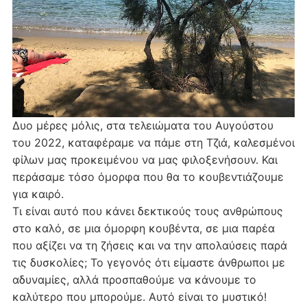
Δυο μέρες μόλις, στα τελειώματα του Αυγούστου
του 2022, καταφέραμε να πάμε στη Τζιά, καλεσμένοι
φίλων μας προκειμένου να μας φιλοξενήσουν. Και
περάσαμε τόσο όμορφα που θα το κουβεντιάζουμε
για καιρό.
Τι είναι αυτό που κάνει δεκτικούς τους ανθρώπους
στο καλό, σε μια όμορφη κουβέντα, σε μια παρέα
που αξίζει να τη ζήσεις και να την απολαύσεις παρά
τις δυσκολίες; Το γεγονός ότι είμαστε άνθρωποι με
αδυναμίες, αλλά προσπαθούμε να κάνουμε το
καλύτερο που μπορούμε. Αυτό είναι το μυστικό!