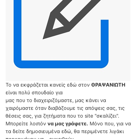
Το να εκφράζεται κανείς εδώ στον
ΘΡΑΨΑΝΙΩΤΗ
είναι πολύ σπουδαίο για
μας που το διαχειριζόμαστε, μας κάνει να
χαιρόμαστε όταν διαβάζουμε τις απόψεις σας, τις
θέσεις σας, για ζητήματα που το site "σκαλίζει".
Μπορείτε λοιπόν
να μας γράφετε.
Μόνο που, για να
τα δείτε δημοσιευμένα εδώ, θα περιμένετε λιγάκι
προκειμένου να… εγκριθούν.