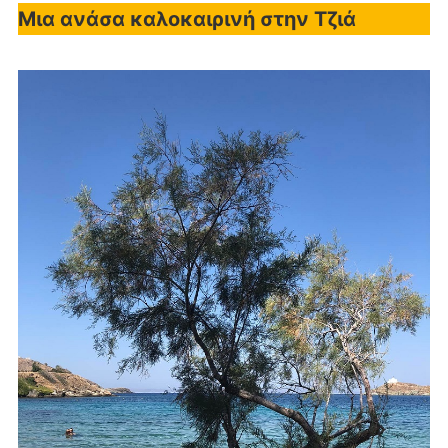
Μια ανάσα καλοκαιρινή στην Τζιά