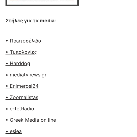
Στήλες για τα media:
• Πρωτοσέλιδα
• Tυπολογίες
• Harddog
• mediatvnews.gr
• Enimerosi24
• Zoornalistas
• e-tetRadio
• Greek Media on line
• esiea