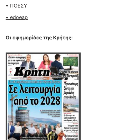
• ΠΟΕΣΥ
• edoeap
Οι εφημερίδες της Κρήτης: