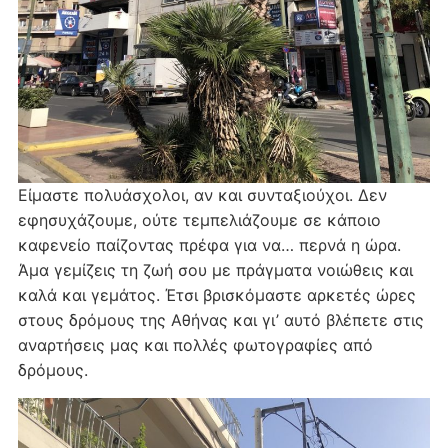
Είμαστε πολυάσχολοι, αν και συνταξιούχοι. Δεν
εφησυχάζουμε, ούτε τεμπελιάζουμε σε κάποιο
καφενείο παίζοντας πρέφα για να… περνά η ώρα.
Άμα γεμίζεις τη ζωή σου με πράγματα νοιώθεις και
καλά και γεμάτος. Έτσι βρισκόμαστε αρκετές ώρες
στους δρόμους της Αθήνας και γι’ αυτό βλέπετε στις
αναρτήσεις μας και πολλές φωτογραφίες από
δρόμους.