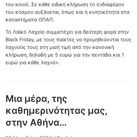
του κοινό. Σε κάθε ειδική κλήρωση το ενδιαφέρον
του κόσμου αυξάνεται, όπως και η κινητικότητα στα
καταστήματα ΟΠΑΠ.
Το Λαϊκό Λαχείο συμμετέχει για δεύτερη φορά στην
Black Friday, με τους παίκτες να προμηθεύονται τους
λαχνούς τους στη μισή τιμή από την κανονική
κλήρωση, δηλαδή με 5 ευρώ για την πεντάδα και 1
ευρώ για κάθε λαχνό».
Μια μέρα, της
καθημερινότητας μας,
στην Αθήνα…