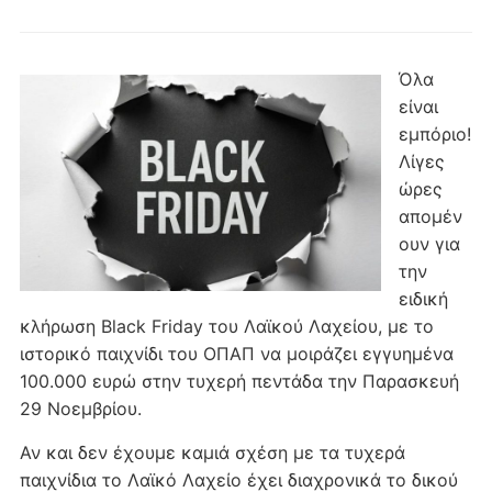
Όλα
είναι
εμπόριο!
Λίγες
ώρες
απομέν
ουν για
την
ειδική
κλήρωση Black Friday του Λαϊκού Λαχείου, με το
ιστορικό παιχνίδι του ΟΠΑΠ να μοιράζει εγγυημένα
100.000 ευρώ στην τυχερή πεντάδα την Παρασκευή
29 Νοεμβρίου.
Αν και δεν έχουμε καμιά σχέση με τα τυχερά
παιχνίδια το Λαϊκό Λαχείο έχει διαχρονικά το δικού