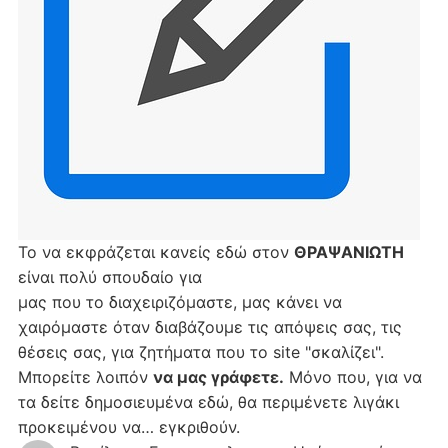
Το να εκφράζεται κανείς εδώ στον
ΘΡΑΨΑΝΙΩΤΗ
είναι πολύ σπουδαίο για
μας που το διαχειριζόμαστε, μας κάνει να
χαιρόμαστε όταν διαβάζουμε τις απόψεις σας, τις
θέσεις σας, για ζητήματα που το site "σκαλίζει".
Μπορείτε λοιπόν
να μας γράφετε.
Μόνο που, για να
τα δείτε δημοσιευμένα εδώ, θα περιμένετε λιγάκι
προκειμένου να… εγκριθούν.