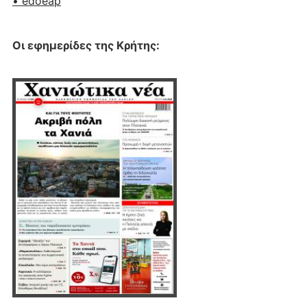
• edoeap
Οι εφημερίδες της Κρήτης: