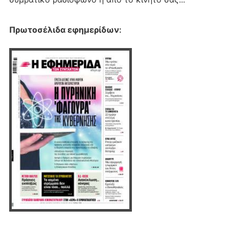
Πρωτοσέλιδα εφημερίδων
: