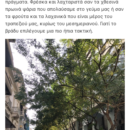
πράγματα. Φρέσκα και λαχταριστά σαν τα χθεσινά
πρωινά ψάρια που απολαύσαμε στο γεύμα μας ή σαν
τα φρούτα και τα λαχανικά που είναι μέρος του
τραπεζιού μας, κυρίως του μεσημεριανού. Γιατί το
βράδυ επιλέγουμε μια πιο ήπια τακτική.