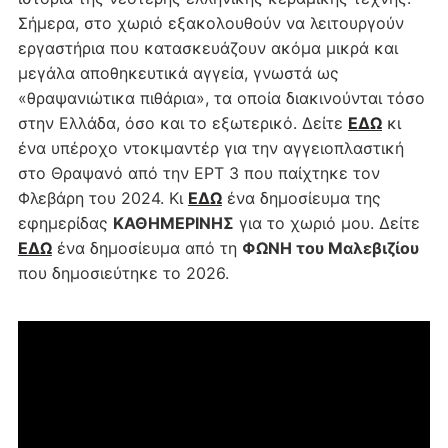
Σήμερα, στο χωριό εξακολουθούν να λειτουργούν
εργαστήρια που κατασκευάζουν ακόμα μικρά και
μεγάλα αποθηκευτικά αγγεία, γνωστά ως
«θραψανιώτικα πιθάρια», τα οποία διακινούνται τόσο
στην Ελλάδα, όσο και το εξωτερικό. Δείτε
ΕΔΩ
κι
ένα υπέροχο ντοκιμαντέρ για την αγγειοπλαστική
στο Θραψανό από την ΕΡΤ 3 που παίχτηκε τον
Φλεβάρη του 2024. Κι
ΕΔΩ
ένα δημοσίευμα της
εφημερίδας
ΚΑΘΗΜΕΡΙΝΗΣ
για το χωριό μου. Δείτε
ΕΔΩ
ένα δημοσίευμα από τη
ΦΩΝΗ του Μαλεβιζίου
που δημοσιεύτηκε το 2026.