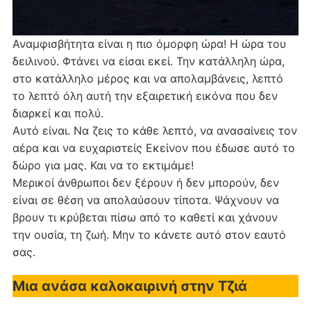
Αναμφισβήτητα είναι η πιο όμορφη ώρα! Η ώρα του
δειλινού. Φτάνει να είσαι εκεί. Την κατάλληλη ώρα,
στο κατάλληλο μέρος και να απολαμβάνεις, λεπτό
το λεπτό όλη αυτή την εξαιρετική εικόνα που δεν
διαρκεί και πολύ.
Αυτό είναι. Να ζεις το κάθε λεπτό, να ανασαίνεις τον
αέρα και να ευχαριστείς Εκείνον που έδωσε αυτό το
δώρο για μας. Και να το εκτιμάμε!
Μερικοί άνθρωποι δεν ξέρουν ή δεν μπορούν, δεν
είναι σε θέση να απολαύσουν τίποτα. Ψάχνουν να
βρουν τι κρύβεται πίσω από το καθετί και χάνουν
την ουσία, τη ζωή. Μην το κάνετε αυτό στον εαυτό
σας.
Μια ανάσα καλοκαιρινή στην Τζιά