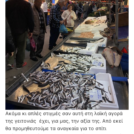
Ακόμα κι απλές στιγμές σαν αυτή στη λαϊκή αγορά
της γειτονιάς έχει, για μας, την αξία της. Από εκεί
θα προμηθευτούμε τα αναγκαία για το σπίτι