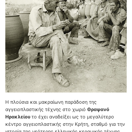
Η πλούσια και μακραίωνη παράδοση της
αγγειοπλαστικής τέχνης στο χωριό
Θραψανό
Ηρακλείου
το έχει αναδείξει ως το μεγαλύτερο
κέντρο αγγειοπλαστικής στην Κρήτη, σταθμό για την
ιστορία της νεότερης ελληνικής κεραμικής τέχνης.