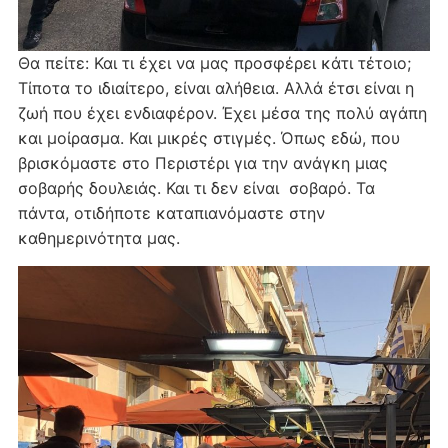
Θα πείτε: Και τι έχει να μας προσφέρει κάτι τέτοιο;
Τίποτα το ιδιαίτερο, είναι αλήθεια. Αλλά έτσι είναι η
ζωή που έχει ενδιαφέρον. Έχει μέσα της πολύ αγάπη
και μοίρασμα. Και μικρές στιγμές. Όπως εδώ, που
βρισκόμαστε στο Περιστέρι για την ανάγκη μιας
σοβαρής δουλειάς. Και τι δεν είναι σοβαρό. Τα
πάντα, οτιδήποτε καταπιανόμαστε στην
καθημερινότητα μας.