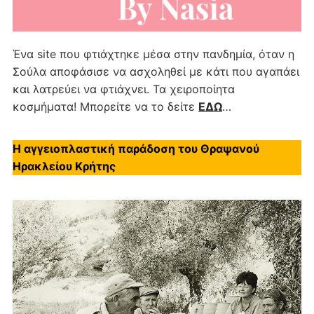
Ένα site που φτιάχτηκε μέσα στην πανδημία, όταν η
Σούλα αποφάσισε να ασχοληθεί με κάτι που αγαπάει
και λατρεύει να φτιάχνει. Τα χειροποίητα
κοσμήματα! Μπορείτε να το δείτε
ΕΔΩ
…
Η αγγειοπλαστική παράδοση του Θραψανού
Ηρακλείου Κρήτης