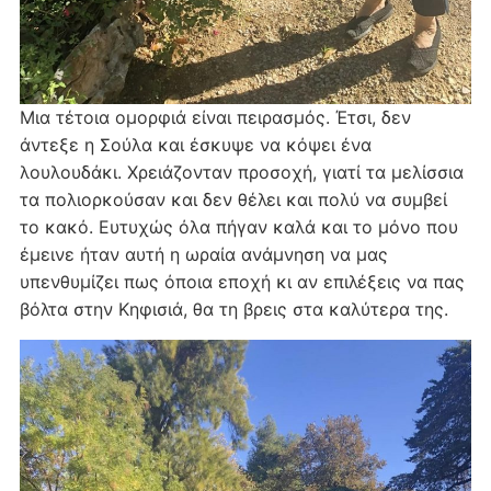
Μια τέτοια ομορφιά είναι πειρασμός. Έτσι, δεν
άντεξε η Σούλα και έσκυψε να κόψει ένα
λουλουδάκι. Χρειάζονταν προσοχή, γιατί τα μελίσσια
τα πολιορκούσαν και δεν θέλει και πολύ να συμβεί
το κακό. Ευτυχώς όλα πήγαν καλά και το μόνο που
έμεινε ήταν αυτή η ωραία ανάμνηση να μας
υπενθυμίζει πως όποια εποχή κι αν επιλέξεις να πας
βόλτα στην Κηφισιά, θα τη βρεις στα καλύτερα της.