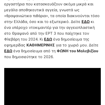
εργαστήρια που κατασκευάζουν ακόμα μικρά και
μεγάλα αποθηκευτικά αγγεία, γνωστά ως
«θραψανιώτικα πιθάρια», τα οποία διακινούνται τόσο
στην Ελλάδα, όσο και το εξωτερικό. Δείτε
ΕΔΩ
κι
ένα υπέροχο ντοκιμαντέρ για την αγγειοπλαστική
στο Θραψανό από την ΕΡΤ 3 που παίχτηκε τον
Φλεβάρη του 2024. Κι
ΕΔΩ
ένα δημοσίευμα της
εφημερίδας
ΚΑΘΗΜΕΡΙΝΗΣ
για το χωριό μου. Δείτε
ΕΔΩ
ένα δημοσίευμα από τη
ΦΩΝΗ του Μαλεβιζίου
που δημοσιεύτηκε το 2026.