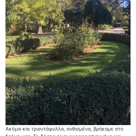
Ακόμα και τριαντάφυλλα, ανθισμένα, βρήκαμε στο