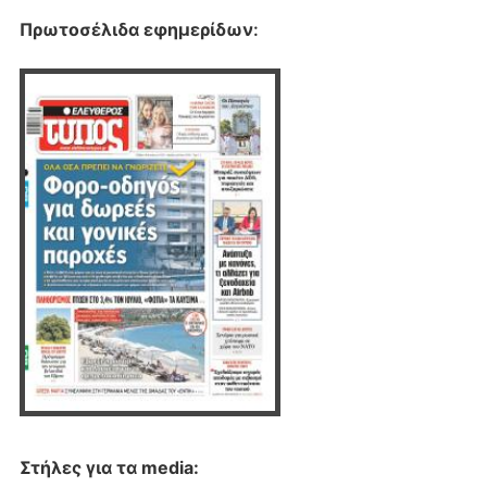
Πρωτοσέλιδα εφημερίδων
:
Στήλες για τα media: