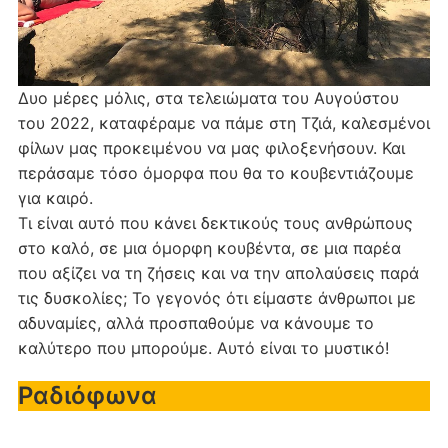
Δυο μέρες μόλις, στα τελειώματα του Αυγούστου
του 2022, καταφέραμε να πάμε στη Τζιά, καλεσμένοι
φίλων μας προκειμένου να μας φιλοξενήσουν. Και
περάσαμε τόσο όμορφα που θα το κουβεντιάζουμε
για καιρό.
Τι είναι αυτό που κάνει δεκτικούς τους ανθρώπους
στο καλό, σε μια όμορφη κουβέντα, σε μια παρέα
που αξίζει να τη ζήσεις και να την απολαύσεις παρά
τις δυσκολίες; Το γεγονός ότι είμαστε άνθρωποι με
αδυναμίες, αλλά προσπαθούμε να κάνουμε το
καλύτερο που μπορούμε. Αυτό είναι το μυστικό!
Ραδιόφωνα