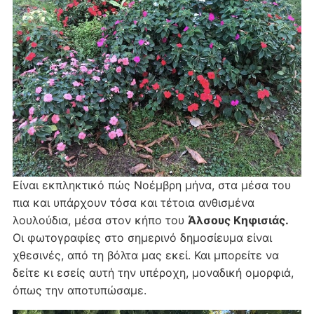
Είναι εκπληκτικό πώς Νοέμβρη μήνα, στα μέσα του
πια και υπάρχουν τόσα και τέτοια ανθισμένα
λουλούδια, μέσα στον κήπο του
Άλσους Κηφισιάς.
Οι φωτογραφίες στο σημερινό δημοσίευμα είναι
χθεσινές, από τη βόλτα μας εκεί. Και μπορείτε να
δείτε κι εσείς αυτή την υπέροχη, μοναδική ομορφιά,
όπως την αποτυπώσαμε.