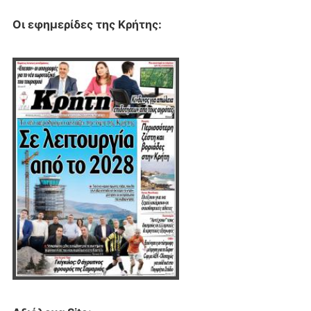
Οι εφημερίδες της Κρήτης: