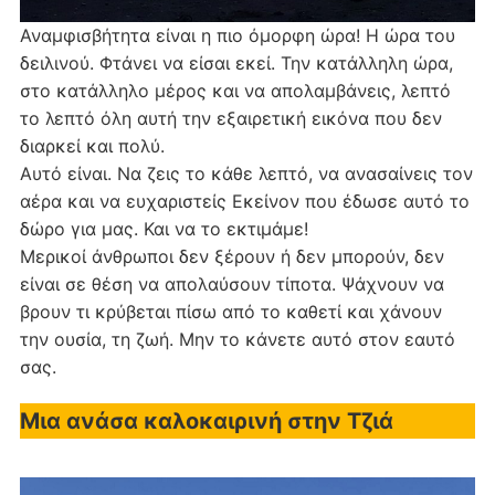
Αναμφισβήτητα είναι η πιο όμορφη ώρα! Η ώρα του
δειλινού. Φτάνει να είσαι εκεί. Την κατάλληλη ώρα,
στο κατάλληλο μέρος και να απολαμβάνεις, λεπτό
το λεπτό όλη αυτή την εξαιρετική εικόνα που δεν
διαρκεί και πολύ.
Αυτό είναι. Να ζεις το κάθε λεπτό, να ανασαίνεις τον
αέρα και να ευχαριστείς Εκείνον που έδωσε αυτό το
δώρο για μας. Και να το εκτιμάμε!
Μερικοί άνθρωποι δεν ξέρουν ή δεν μπορούν, δεν
είναι σε θέση να απολαύσουν τίποτα. Ψάχνουν να
βρουν τι κρύβεται πίσω από το καθετί και χάνουν
την ουσία, τη ζωή. Μην το κάνετε αυτό στον εαυτό
σας.
Μια ανάσα καλοκαιρινή στην Τζιά