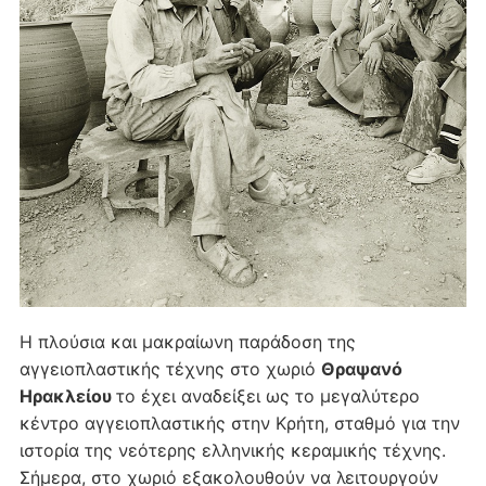
Η πλούσια και μακραίωνη παράδοση της
αγγειοπλαστικής τέχνης στο χωριό
Θραψανό
Ηρακλείου
το έχει αναδείξει ως το μεγαλύτερο
κέντρο αγγειοπλαστικής στην Κρήτη, σταθμό για την
ιστορία της νεότερης ελληνικής κεραμικής τέχνης.
Σήμερα, στο χωριό εξακολουθούν να λειτουργούν