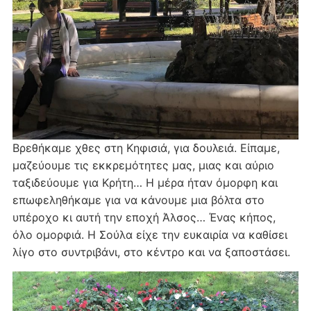
Βρεθήκαμε χθες στη Κηφισιά, για δουλειά. Είπαμε,
μαζεύουμε τις εκκρεμότητες μας, μιας και αύριο
ταξιδεύουμε για Κρήτη… Η μέρα ήταν όμορφη και
επωφεληθήκαμε για να κάνουμε μια βόλτα στο
υπέροχο κι αυτή την εποχή Άλσος… Ένας κήπος,
όλο ομορφιά. Η Σούλα είχε την ευκαιρία να καθίσει
λίγο στο συντριβάνι, στο κέντρο και να ξαποστάσει.