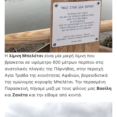
Η
λίμνη Μπελέτσι
είναι μία μικρή λίμνη που
βρίσκεται σε υψόμετρο 600 μέτρων περίπου στις
ανατολικές πλαγιές της Πάρνηθας, στην περιοχή
Αγία Τριάδα της κοινότητας Αφιδνών, βορειοδυτικά
της ομώνυμης κορυφής Μπελέτσι. Την περασμένη
Παρασκευή, πήγαμε μαζί με τους φίλους μας
Βασίλη
και
Ζανέτα
και την είδαμε από κοντά.