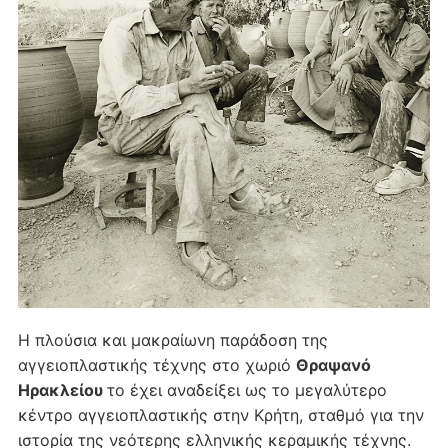
Η πλούσια και μακραίωνη παράδοση της
αγγειοπλαστικής τέχνης στο χωριό
Θραψανό
Ηρακλείου
το έχει αναδείξει ως το μεγαλύτερο
κέντρο αγγειοπλαστικής στην Κρήτη, σταθμό για την
ιστορία της νεότερης ελληνικής κεραμικής τέχνης.