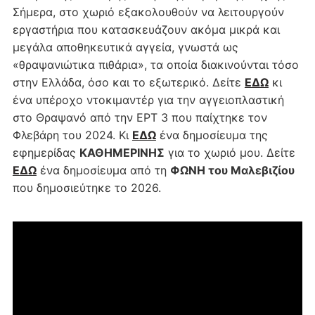
Σήμερα, στο χωριό εξακολουθούν να λειτουργούν
εργαστήρια που κατασκευάζουν ακόμα μικρά και
μεγάλα αποθηκευτικά αγγεία, γνωστά ως
«θραψανιώτικα πιθάρια», τα οποία διακινούνται τόσο
στην Ελλάδα, όσο και το εξωτερικό. Δείτε
ΕΔΩ
κι
ένα υπέροχο ντοκιμαντέρ για την αγγειοπλαστική
στο Θραψανό από την ΕΡΤ 3 που παίχτηκε τον
Φλεβάρη του 2024. Κι
ΕΔΩ
ένα δημοσίευμα της
εφημερίδας
ΚΑΘΗΜΕΡΙΝΗΣ
για το χωριό μου. Δείτε
ΕΔΩ
ένα δημοσίευμα από τη
ΦΩΝΗ του Μαλεβιζίου
που δημοσιεύτηκε το 2026.