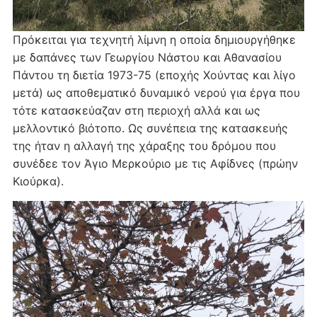
Πρόκειται για τεχνητή λίμνη η οποία δημιουργήθηκε
με δαπάνες των Γεωργίου Νάστου και Αθανασίου
Πάντου τη διετία 1973-75 (εποχής Χούντας και λίγο
μετά) ως αποθεματικό δυναμικό νερού για έργα που
τότε κατασκεύαζαν στη περιοχή αλλά και ως
μελλοντικό βιότοπο. Ως συνέπεια της κατασκευής
της ήταν η αλλαγή της χάραξης του δρόμου που
συνέδεε τον Άγιο Μερκούριο με τις Αφίδνες (πρώην
Κιούρκα).