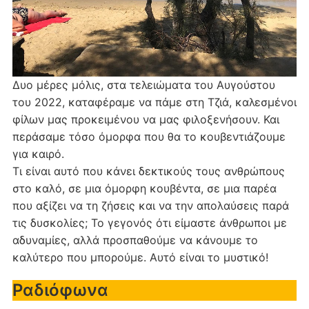
Δυο μέρες μόλις, στα τελειώματα του Αυγούστου
του 2022, καταφέραμε να πάμε στη Τζιά, καλεσμένοι
φίλων μας προκειμένου να μας φιλοξενήσουν. Και
περάσαμε τόσο όμορφα που θα το κουβεντιάζουμε
για καιρό.
Τι είναι αυτό που κάνει δεκτικούς τους ανθρώπους
στο καλό, σε μια όμορφη κουβέντα, σε μια παρέα
που αξίζει να τη ζήσεις και να την απολαύσεις παρά
τις δυσκολίες; Το γεγονός ότι είμαστε άνθρωποι με
αδυναμίες, αλλά προσπαθούμε να κάνουμε το
καλύτερο που μπορούμε. Αυτό είναι το μυστικό!
Ραδιόφωνα