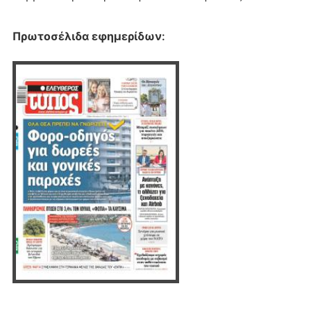
Πρωτοσέλιδα εφημερίδων
: