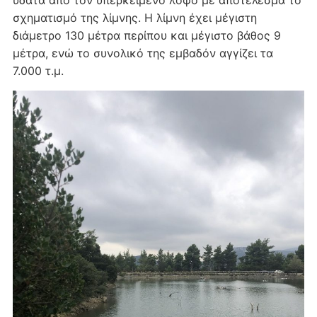
σχηματισμό της λίμνης. Η λίμνη έχει μέγιστη
διάμετρο 130 μέτρα περίπου και μέγιστο βάθος 9
μέτρα, ενώ το συνολικό της εμβαδόν αγγίζει τα
7.000 τ.μ.