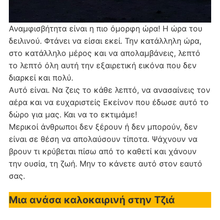
Αναμφισβήτητα είναι η πιο όμορφη ώρα! Η ώρα του
δειλινού. Φτάνει να είσαι εκεί. Την κατάλληλη ώρα,
στο κατάλληλο μέρος και να απολαμβάνεις, λεπτό
το λεπτό όλη αυτή την εξαιρετική εικόνα που δεν
διαρκεί και πολύ.
Αυτό είναι. Να ζεις το κάθε λεπτό, να ανασαίνεις τον
αέρα και να ευχαριστείς Εκείνον που έδωσε αυτό το
δώρο για μας. Και να το εκτιμάμε!
Μερικοί άνθρωποι δεν ξέρουν ή δεν μπορούν, δεν
είναι σε θέση να απολαύσουν τίποτα. Ψάχνουν να
βρουν τι κρύβεται πίσω από το καθετί και χάνουν
την ουσία, τη ζωή. Μην το κάνετε αυτό στον εαυτό
σας.
Μια ανάσα καλοκαιρινή στην Τζιά