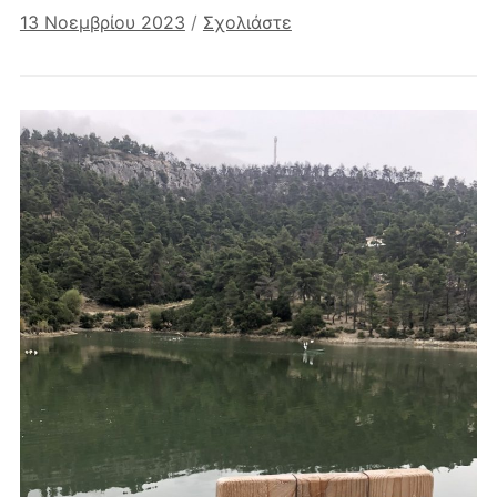
13 Νοεμβρίου 2023
/
Σχολιάστε