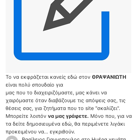
Το να εκφράζεται κανείς εδώ στον
ΘΡΑΨΑΝΙΩΤΗ
είναι πολύ σπουδαίο για
μας που το διαχειριζόμαστε, μας κάνει να
χαιρόμαστε όταν διαβάζουμε τις απόψεις σας, τις
θέσεις σας, για ζητήματα που το site "σκαλίζει".
Μπορείτε λοιπόν
να μας γράφετε.
Μόνο που, για να
τα δείτε δημοσιευμένα εδώ, θα περιμένετε λιγάκι
προκειμένου να… εγκριθούν.
Βασίλειος Γιαννοπουλος
στο
Hμέρα γεμάτη