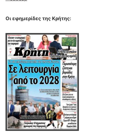
Οι εφημερίδες της Κρήτης: