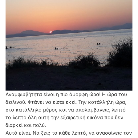
Αναμφισβήτητα είναι η πιο όμορφη ώρα! Η ώρα του
δειλινού. Φτάνει να είσαι εκεί. Την κατάλληλη ώρα,
στο κατάλληλο μέρος και να απολαμβάνεις, λεπτό
το λεπτό όλη αυτή την εξαιρετική εικόνα που δεν
διαρκεί και πολύ.
Αυτό είναι. Να ζεις το κάθε λεπτό, να ανασαίνεις τον