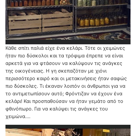
Κάθε σπίτι παλιά είχε ένα κελάρι. Τότε οι χειμώνες
ήταν πιο δύσκολοι και τα τρόφιμα έπρεπε να είναι
αρκετά για να φτάσουν να καλύψουν τις ανάγκες
της οικογένειας. Η γη σκεπαζόταν με χιόνι
περισσότερο καιρό και οι μετακινήσεις ήταν σαφώς
πιο δύσκολες. Τι έκαναν λοιπόν οι άνθρωποι για να
το αντιμετωπίσουν αυτό; Φρόντιζαν να έχουν ένα
κελάρι! Και προσπαθούσαν να ήταν γεμάτο από το
φθινόπωρο. Για να καλύψει τις ανάγκες του
χειμώνα….