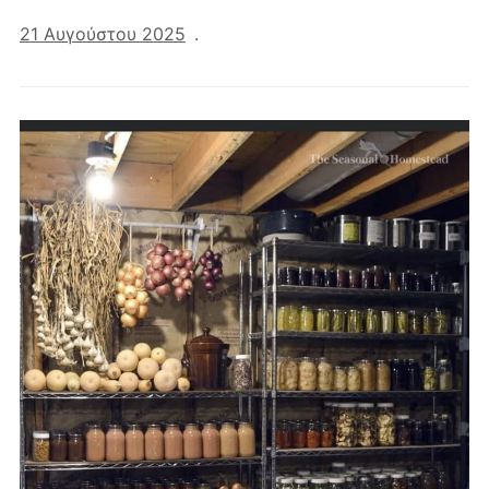
21 Αυγούστου 2025
.