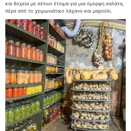
και δοχεία με σέλινο έτοιμα για μια όμορφη σαλάτα,
πέρα από το χειμωνιάτικο λάχανο και μαρούλι.