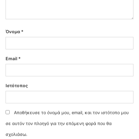
Όνομα
*
Email
*
Ιστότοπος
Αποθήκευσε το όνομά μου, email, και τον ιστότοπο μου
σε αυτόν τον πλοηγό για την επόμενη φορά που θα
σχολιάσω.