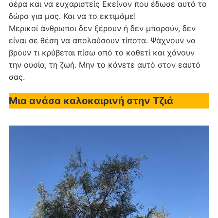
αέρα και να ευχαριστείς Εκείνον που έδωσε αυτό το
δώρο για μας. Και να το εκτιμάμε!
Μερικοί άνθρωποι δεν ξέρουν ή δεν μπορούν, δεν
είναι σε θέση να απολαύσουν τίποτα. Ψάχνουν να
βρουν τι κρύβεται πίσω από το καθετί και χάνουν
την ουσία, τη ζωή. Μην το κάνετε αυτό στον εαυτό
σας.
Μια ανάσα καλοκαιρινή στην Τζιά