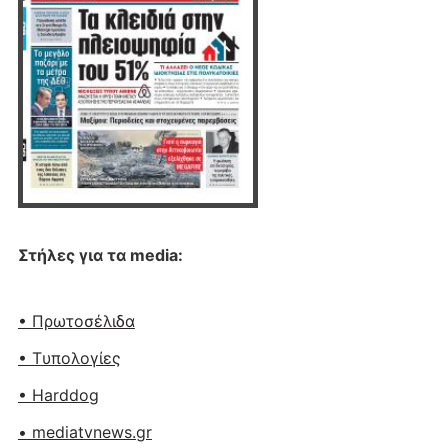
Στήλες για τα media:
• Πρωτοσέλιδα
• Tυπολογίες
• Harddog
• mediatvnews.gr