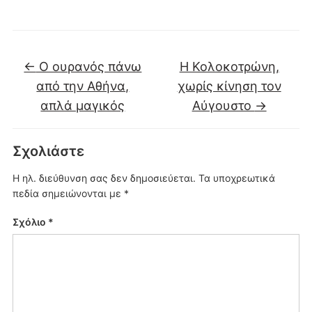
←
Ο ουρανός πάνω
Η Κολοκοτρώνη,
από την Αθήνα,
χωρίς κίνηση τον
απλά μαγικός
Αύγουστο
→
Σχολιάστε
Η ηλ. διεύθυνση σας δεν δημοσιεύεται.
Τα υποχρεωτικά
πεδία σημειώνονται με
*
Σχόλιο
*