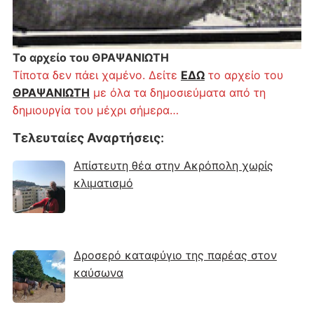
Το αρχείο του ΘΡΑΨΑΝΙΩΤΗ
Τίποτα δεν πάει χαμένο. Δείτε
ΕΔΩ
το αρχείο του
ΘΡΑΨΑΝΙΩΤΗ
με όλα τα δημοσιεύματα από τη
δημιουργία του μέχρι σήμερα…
Τελευταίες Αναρτήσεις
:
Απίστευτη θέα στην Ακρόπολη χωρίς
κλιματισμό
Δροσερό καταφύγιο της παρέας στον
καύσωνα