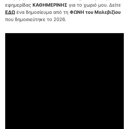
εφημερίδας
ΚΑΘΗΜΕΡΙΝΗΣ
για το χωριό μου. Δείτε
ΕΔΩ
ένα δημοσίευμα από τη
ΦΩΝΗ του Μαλεβιζίου
που δημοσιεύτηκε το 2026.