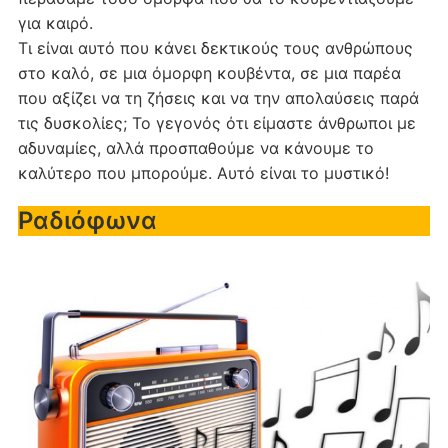
για καιρό.
Τι είναι αυτό που κάνει δεκτικούς τους ανθρώπους
στο καλό, σε μια όμορφη κουβέντα, σε μια παρέα
που αξίζει να τη ζήσεις και να την απολαύσεις παρά
τις δυσκολίες; Το γεγονός ότι είμαστε άνθρωποι με
αδυναμίες, αλλά προσπαθούμε να κάνουμε το
καλύτερο που μπορούμε. Αυτό είναι το μυστικό!
Ραδιόφωνα