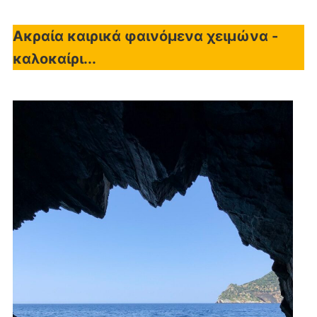
Ακραία καιρικά φαινόμενα χειμώνα -
καλοκαίρι...