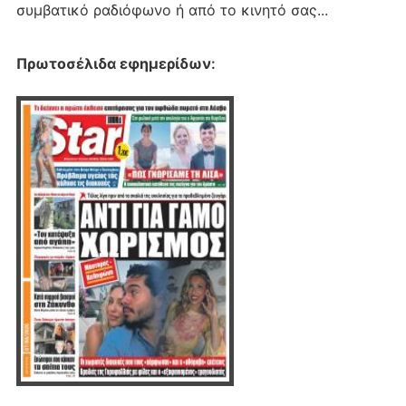
συμβατικό ραδιόφωνο ή από το κινητό σας...
Πρωτοσέλιδα εφημερίδων
: