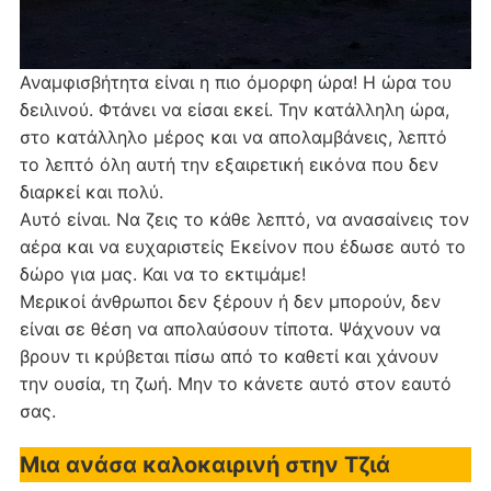
Αναμφισβήτητα είναι η πιο όμορφη ώρα! Η ώρα του
δειλινού. Φτάνει να είσαι εκεί. Την κατάλληλη ώρα,
στο κατάλληλο μέρος και να απολαμβάνεις, λεπτό
το λεπτό όλη αυτή την εξαιρετική εικόνα που δεν
διαρκεί και πολύ.
Αυτό είναι. Να ζεις το κάθε λεπτό, να ανασαίνεις τον
αέρα και να ευχαριστείς Εκείνον που έδωσε αυτό το
δώρο για μας. Και να το εκτιμάμε!
Μερικοί άνθρωποι δεν ξέρουν ή δεν μπορούν, δεν
είναι σε θέση να απολαύσουν τίποτα. Ψάχνουν να
βρουν τι κρύβεται πίσω από το καθετί και χάνουν
την ουσία, τη ζωή. Μην το κάνετε αυτό στον εαυτό
σας.
Μια ανάσα καλοκαιρινή στην Τζιά