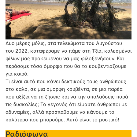
Δυο μέρες μόλις, στα τελειώματα του Αυγούστου
του 2022, καταφέραμε να πάμε στη Τζιά, καλεσμένοι
φίλων μας προκειμένου να μας φιλοξενήσουν. Και
περάσαμε τόσο όμορφα που θα το κουβεντιάζουμε
για καιρό.
Τι είναι αυτό που κάνει δεκτικούς τους ανθρώπους
στο καλό, σε μια όμορφη κουβέντα, σε μια παρέα
που αξίζει να τη ζήσεις και να την απολαύσεις παρά
τις δυσκολίες; Το γεγονός ότι είμαστε άνθρωποι με
αδυναμίες, αλλά προσπαθούμε να κάνουμε το
καλύτερο που μπορούμε. Αυτό είναι το μυστικό!
Ραδιόφωνα