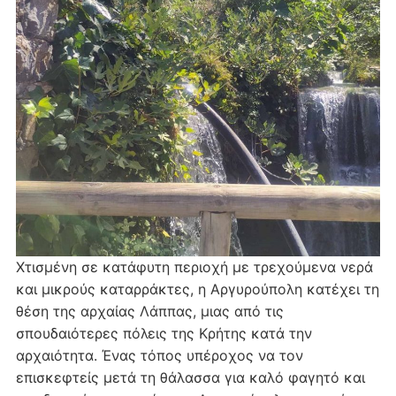
Χτισμένη σε κατάφυτη περιοχή με τρεχούμενα νερά
και μικρούς καταρράκτες, η Αργυρούπολη κατέχει τη
θέση της αρχαίας Λάππας, μιας από τις
σπουδαιότερες πόλεις της Κρήτης κατά την
αρχαιότητα. Ένας τόπος υπέροχος να τον
επισκεφτείς μετά τη θάλασσα για καλό φαγητό και