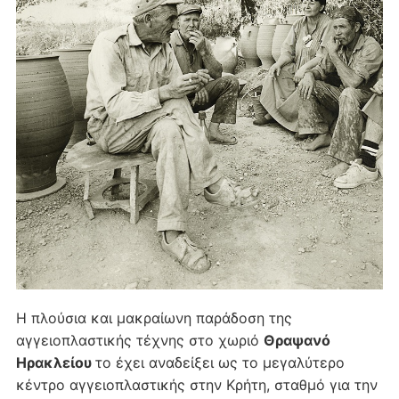
Η πλούσια και μακραίωνη παράδοση της
αγγειοπλαστικής τέχνης στο χωριό
Θραψανό
Ηρακλείου
το έχει αναδείξει ως το μεγαλύτερο
κέντρο αγγειοπλαστικής στην Κρήτη, σταθμό για την