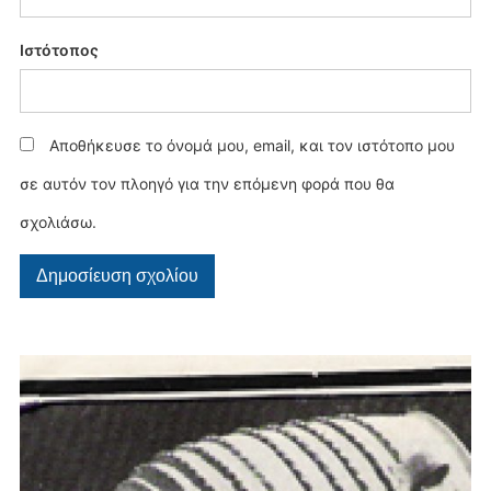
Ιστότοπος
Αποθήκευσε το όνομά μου, email, και τον ιστότοπο μου
σε αυτόν τον πλοηγό για την επόμενη φορά που θα
σχολιάσω.