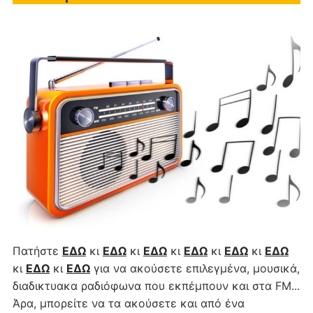
Πατήστε
ΕΔΩ
κι
ΕΔΩ
κι
ΕΔΩ
κι
ΕΔΩ
κι
ΕΔΩ
κι
ΕΔΩ
κι
ΕΔΩ
κι
ΕΔΩ
για να ακούσετε επιλεγμένα, μουσικά,
διαδικτυακα ραδιόφωνα που εκπέμπουν και στα FM...
Άρα, μπορείτε να τα ακούσετε και από ένα