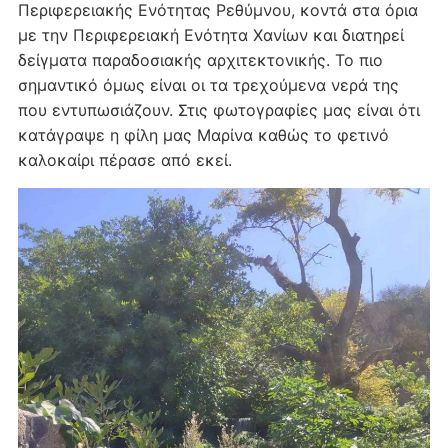
Περιφερειακής Ενότητας Ρεθύμνου, κοντά στα όρια
με την Περιφερειακή Ενότητα Χανίων και διατηρεί
δείγματα παραδοσιακής αρχιτεκτονικής. Το πιο
σημαντικό όμως είναι οι τα τρεχούμενα νερά της
που εντυπωσιάζουν. Στις φωτογραφίες μας είναι ότι
κατάγραψε η φίλη μας Μαρίνα καθώς το φετινό
καλοκαίρι πέρασε από εκεί.