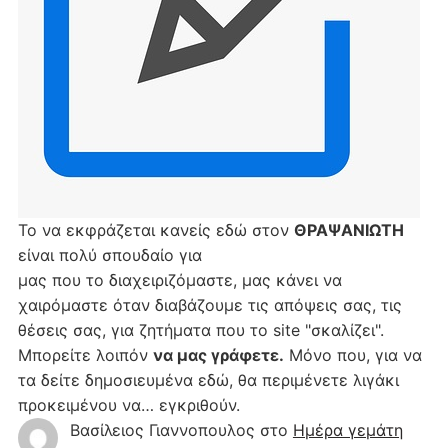
Το να εκφράζεται κανείς εδώ στον
ΘΡΑΨΑΝΙΩΤΗ
είναι πολύ σπουδαίο για
μας που το διαχειριζόμαστε, μας κάνει να
χαιρόμαστε όταν διαβάζουμε τις απόψεις σας, τις
θέσεις σας, για ζητήματα που το site "σκαλίζει".
Μπορείτε λοιπόν
να μας γράφετε.
Μόνο που, για να
τα δείτε δημοσιευμένα εδώ, θα περιμένετε λιγάκι
προκειμένου να… εγκριθούν.
Βασίλειος Γιαννοπουλος
στο
Hμέρα γεμάτη