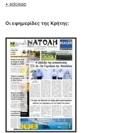
• edoeap
Οι εφημερίδες της Κρήτης: