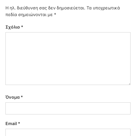
Η ηλ. διεύθυνση σας δεν δημοσιεύεται.
Τα υποχρεωτικά
πεδία σημειώνονται με
*
Σχόλιο
*
Όνομα
*
Email
*