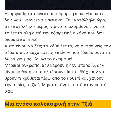
Αναμφισβήτητα είναι η πιο όμορφη ώρα! Η ώρα του
δειλινού. Φτάνει να είσαι εκεί. Την κατάλληλη ώρα,
στο κατάλληλο μέρος και να απολαμβάνεις, λεπτό
το λεπτό όλη αυτή την εξαιρετική εικόνα που δεν
διαρκεί και πολύ.
Αυτό είναι. Να ζεις το κάθε λεπτό, να ανασαίνεις τον
αέρα και να ευχαριστείς Εκείνον που έδωσε αυτό το
δώρο για μας. Και να το εκτιμάμε!
Μερικοί άνθρωποι δεν ξέρουν ή δεν μπορούν, δεν
είναι σε θέση να απολαύσουν τίποτα. Ψάχνουν να
βρουν τι κρύβεται πίσω από το καθετί και χάνουν
την ουσία, τη ζωή. Μην το κάνετε αυτό στον εαυτό
σας.
Μια ανάσα καλοκαιρινή στην Τζιά