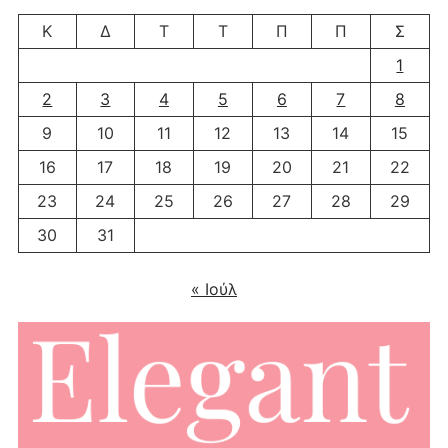
Κ
Δ
Τ
Τ
Π
Π
Σ
1
2
3
4
5
6
7
8
9
10
11
12
13
14
15
16
17
18
19
20
21
22
23
24
25
26
27
28
29
30
31
« Ιούλ