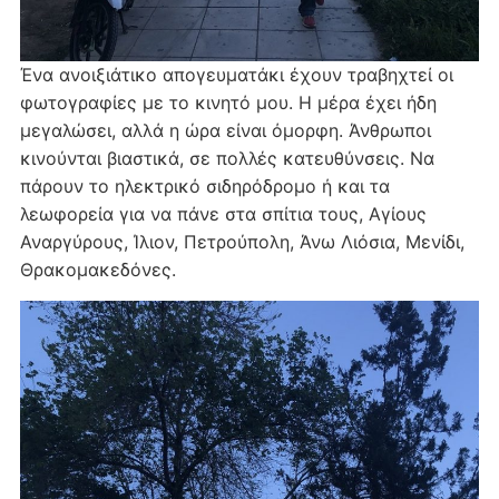
Ένα ανοιξιάτικο απογευματάκι έχουν τραβηχτεί οι
φωτογραφίες με το κινητό μου. Η μέρα έχει ήδη
μεγαλώσει, αλλά η ώρα είναι όμορφη. Άνθρωποι
κινούνται βιαστικά, σε πολλές κατευθύνσεις. Να
πάρουν το ηλεκτρικό σιδηρόδρομο ή και τα
λεωφορεία για να πάνε στα σπίτια τους, Αγίους
Αναργύρους, Ίλιον, Πετρούπολη, Άνω Λιόσια, Μενίδι,
Θρακομακεδόνες.