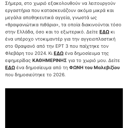
Σήμερα, στο χωριό εξακολουθούν να λειτουργούν
εργαστήρια που κατασκευάζουν ακόμα μικρά και
μεγάλα αποθηκευτικά αγγεία, γνωστά ως
«θραψανιώτικα πιθάρια», τα οποία διακινούνται τόσο
στην Ελλάδα, όσο και το εξωτερικό. Δείτε
ΕΔΩ
κι
ένα υπέροχο ντοκιμαντέρ για την αγγειοπλαστική
στο Θραψανό από την ΕΡΤ 3 που παίχτηκε τον
Φλεβάρη του 2024. Κι
ΕΔΩ
ένα δημοσίευμα της
εφημερίδας
ΚΑΘΗΜΕΡΙΝΗΣ
για το χωριό μου. Δείτε
ΕΔΩ
ένα δημοσίευμα από τη
ΦΩΝΗ του Μαλεβιζίου
που δημοσιεύτηκε το 2026.