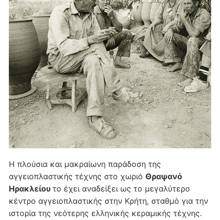
Η πλούσια και μακραίωνη παράδοση της
αγγειοπλαστικής τέχνης στο χωριό
Θραψανό
Ηρακλείου
το έχει αναδείξει ως το μεγαλύτερο
κέντρο αγγειοπλαστικής στην Κρήτη, σταθμό για την
ιστορία της νεότερης ελληνικής κεραμικής τέχνης.