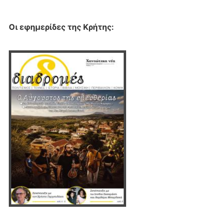
Οι εφημερίδες της Κρήτης: