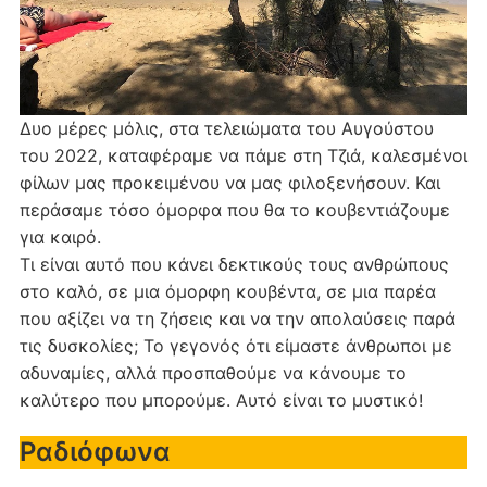
Δυο μέρες μόλις, στα τελειώματα του Αυγούστου
του 2022, καταφέραμε να πάμε στη Τζιά, καλεσμένοι
φίλων μας προκειμένου να μας φιλοξενήσουν. Και
περάσαμε τόσο όμορφα που θα το κουβεντιάζουμε
για καιρό.
Τι είναι αυτό που κάνει δεκτικούς τους ανθρώπους
στο καλό, σε μια όμορφη κουβέντα, σε μια παρέα
που αξίζει να τη ζήσεις και να την απολαύσεις παρά
τις δυσκολίες; Το γεγονός ότι είμαστε άνθρωποι με
αδυναμίες, αλλά προσπαθούμε να κάνουμε το
καλύτερο που μπορούμε. Αυτό είναι το μυστικό!
Ραδιόφωνα