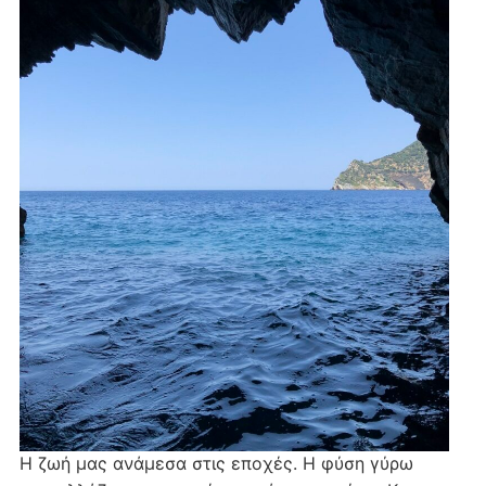
Η ζωή μας ανάμεσα στις εποχές. Η φύση γύρω