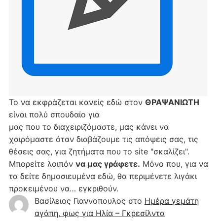
Το να εκφράζεται κανείς εδώ στον
ΘΡΑΨΑΝΙΩΤΗ
είναι πολύ σπουδαίο για
μας που το διαχειριζόμαστε, μας κάνει να
χαιρόμαστε όταν διαβάζουμε τις απόψεις σας, τις
θέσεις σας, για ζητήματα που το site "σκαλίζει".
Μπορείτε λοιπόν
να μας γράφετε.
Μόνο που, για να
τα δείτε δημοσιευμένα εδώ, θα περιμένετε λιγάκι
προκειμένου να… εγκριθούν.
Βασίλειος Γιαννοπουλος
στο
Hμέρα γεμάτη
αγάπη, φως για Ηλία – Γκρεσίλντα