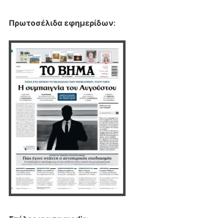
Πρωτοσέλιδα εφημερίδων
: