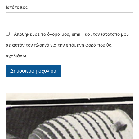
Ιστότοπος
Αποθήκευσε το όνομά μου, email, και τον ιστότοπο μου
σε αυτόν τον πλοηγό για την επόμενη φορά που θα
σχολιάσω.