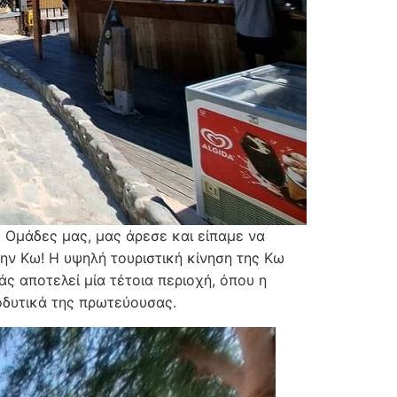
ις Ομάδες μας, μας άρεσε και είπαμε να
ην Κω! Η υψηλή τουριστική κίνηση της Κω
άς αποτελεί μία τέτοια περιοχή, όπου η
οδυτικά της πρωτεύουσας.