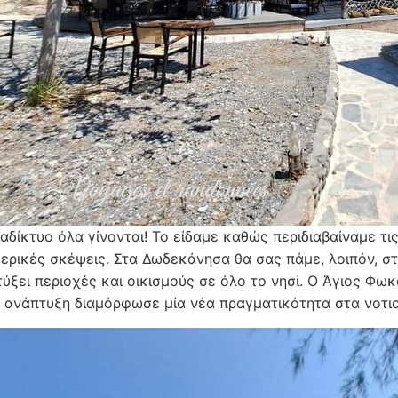
ιαδίκτυο όλα γίνονται! Το είδαμε καθώς περιδιαβαίναμε τ
ερικές σκέψεις. Στα Δωδεκάνησα θα σας πάμε, λοιπόν, στ
ύξει περιοχές και οικισμούς σε όλο το νησί. Ο Άγιος Φωκ
ή ανάπτυξη διαμόρφωσε μία νέα πραγματικότητα στα νοτι