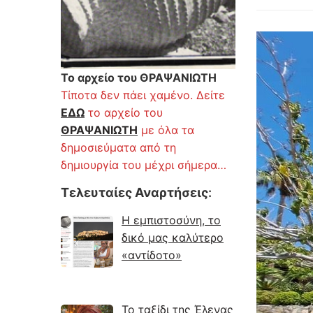
Το αρχείο του ΘΡΑΨΑΝΙΩΤΗ
Τίποτα δεν πάει χαμένο. Δείτε
ΕΔΩ
το αρχείο του
ΘΡΑΨΑΝΙΩΤΗ
με όλα τα
δημοσιεύματα από τη
δημιουργία του μέχρι σήμερα…
Τελευταίες Αναρτήσεις
:
Η εμπιστοσύνη, το
δικό μας καλύτερο
«αντίδοτο»
Το ταξίδι της Έλενας