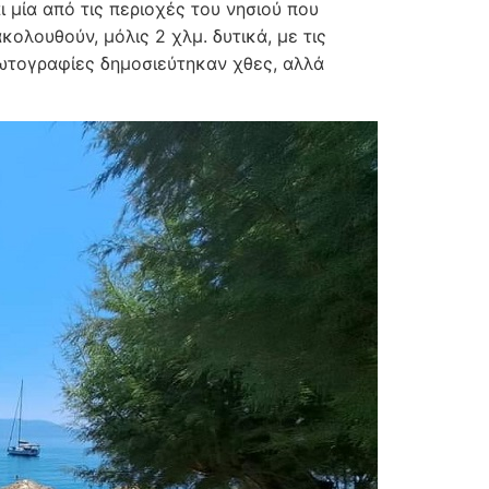
 μία από τις περιοχές του νησιού που
ολουθούν, μόλις 2 χλμ. δυτικά, με τις
 φωτογραφίες δημοσιεύτηκαν χθες, αλλά