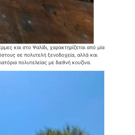
ρμες και στο Ψαλίδι, χαρακτηρίζεται από μία
στους σε πολυτελή ξενοδοχεία, αλλά και
ιατόρια πολυτελείας με διεθνή κουζίνα.