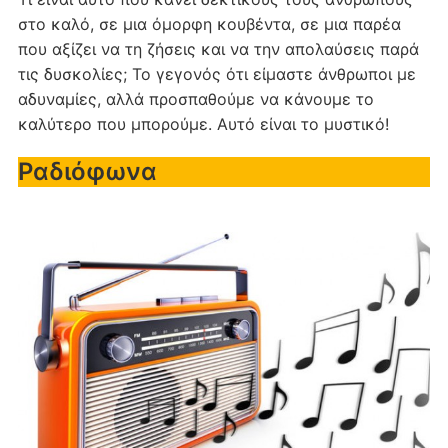
στο καλό, σε μια όμορφη κουβέντα, σε μια παρέα
που αξίζει να τη ζήσεις και να την απολαύσεις παρά
τις δυσκολίες; Το γεγονός ότι είμαστε άνθρωποι με
αδυναμίες, αλλά προσπαθούμε να κάνουμε το
καλύτερο που μπορούμε. Αυτό είναι το μυστικό!
Ραδιόφωνα