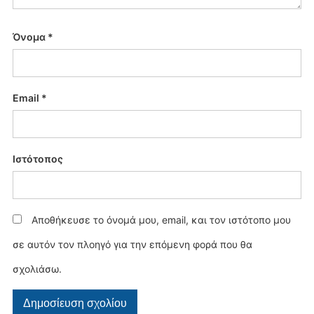
Όνομα
*
Email
*
Ιστότοπος
Αποθήκευσε το όνομά μου, email, και τον ιστότοπο μου
σε αυτόν τον πλοηγό για την επόμενη φορά που θα
σχολιάσω.