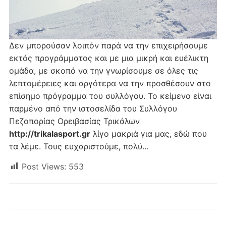
Δεν μπορούσαν λοιπόν παρά να την επιχειρήσουμε
εκτός προγράμματος και με μια μικρή και ευέλικτη
ομάδα, με σκοπό να την γνωρίσουμε σε όλες τις
λεπτομέρειες και αργότερα να την προσθέσουν στο
επίσημο πρόγραμμα του συλλόγου. Το κείμενο είναι
παρμένο από την ιστοσελίδα του Συλλόγου
Πεζοπορίας Ορειβασίας Τρικάλων
http://trikalasport.gr
λίγο μακριά για μας, εδώ που
τα λέμε. Τους ευχαριστούμε, πολύ…
Post Views:
553