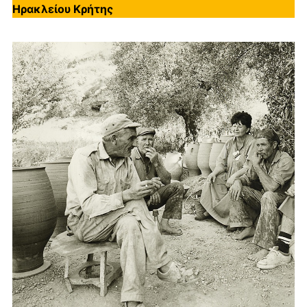
Ηρακλείου Κρήτης