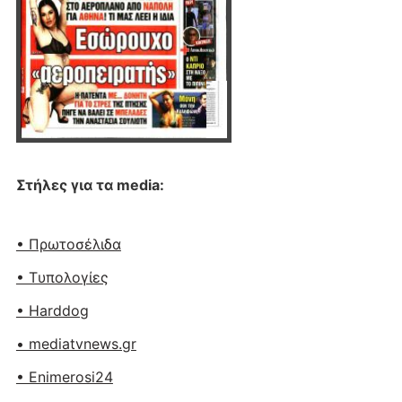
Στήλες για τα media:
• Πρωτοσέλιδα
• Tυπολογίες
• Harddog
• mediatvnews.gr
• Enimerosi24