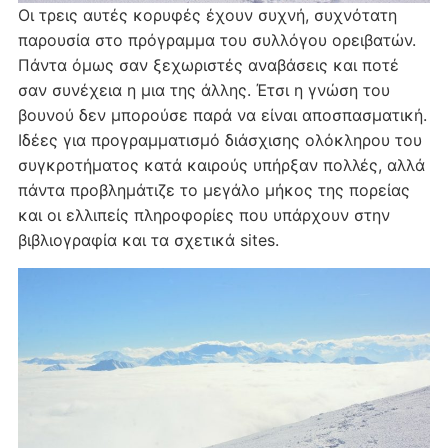
Οι τρεις αυτές κορυφές έχουν συχνή, συχνότατη
παρουσία στο πρόγραμμα του συλλόγου ορειβατών.
Πάντα όμως σαν ξεχωριστές αναβάσεις και ποτέ
σαν συνέχεια η μια της άλλης. Έτσι η γνώση του
βουνού δεν μπορούσε παρά να είναι αποσπασματική.
Ιδέες για προγραμματισμό διάσχισης ολόκληρου του
συγκροτήματος κατά καιρούς υπήρξαν πολλές, αλλά
πάντα προβλημάτιζε το μεγάλο μήκος της πορείας
και οι ελλιπείς πληροφορίες που υπάρχουν στην
βιβλιογραφία και τα σχετικά sites.