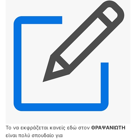
Το να εκφράζεται κανείς εδώ στον
ΘΡΑΨΑΝΙΩΤΗ
είναι πολύ σπουδαίο για