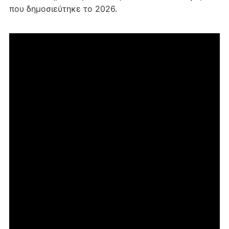
που δημοσιεύτηκε το 2026.