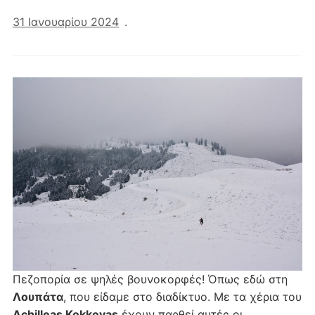
31 Ιανουαρίου 2024
.
Πεζοπορία σε ψηλές βουνοκορφές! Όπως εδώ στη
Λουπάτα
, που είδαμε στο διαδίκτυο. Με τα χέρια του
Achilleas Kokkovas
έχουν παρθεί αυτές οι