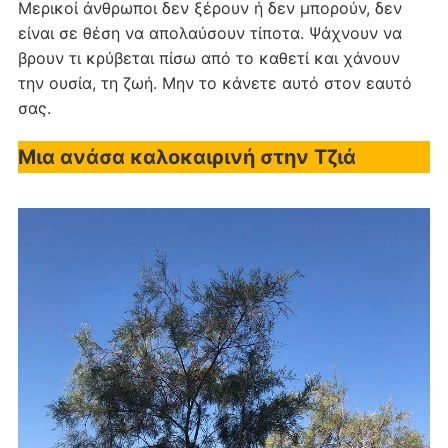
Μερικοί άνθρωποι δεν ξέρουν ή δεν μπορούν, δεν
είναι σε θέση να απολαύσουν τίποτα. Ψάχνουν να
βρουν τι κρύβεται πίσω από το καθετί και χάνουν
την ουσία, τη ζωή. Μην το κάνετε αυτό στον εαυτό
σας.
Μια ανάσα καλοκαιρινή στην Τζιά