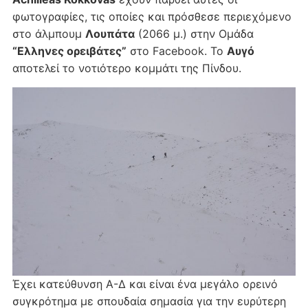
φωτογραφίες, τις οποίες και πρόσθεσε περιεχόμενο
στο άλμπουμ
Λουπάτα
(2066 μ.) στην Ομάδα
“Ελληνες ορειβάτες”
στο Facebook. Το
Αυγό
αποτελεί το νοτιότερο κομμάτι της Πίνδου.
Έχει κατεύθυνση Α-Δ και είναι ένα μεγάλο ορεινό
συγκρότημα με σπουδαία σημασία για την ευρύτερη