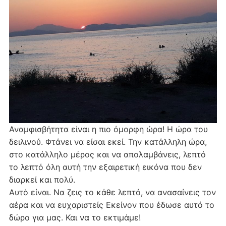
Αναμφισβήτητα είναι η πιο όμορφη ώρα! Η ώρα του
δειλινού. Φτάνει να είσαι εκεί. Την κατάλληλη ώρα,
στο κατάλληλο μέρος και να απολαμβάνεις, λεπτό
το λεπτό όλη αυτή την εξαιρετική εικόνα που δεν
διαρκεί και πολύ.
Αυτό είναι. Να ζεις το κάθε λεπτό, να ανασαίνεις τον
αέρα και να ευχαριστείς Εκείνον που έδωσε αυτό το
δώρο για μας. Και να το εκτιμάμε!