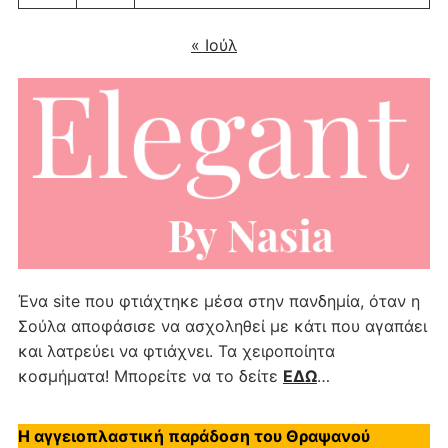
« Ιούλ
Ένα site που φτιάχτηκε μέσα στην πανδημία, όταν η
Σούλα αποφάσισε να ασχοληθεί με κάτι που αγαπάει
και λατρεύει να φτιάχνει. Τα χειροποίητα
κοσμήματα! Μπορείτε να το δείτε
ΕΔΩ
…
Η αγγειοπλαστική παράδοση του Θραψανού