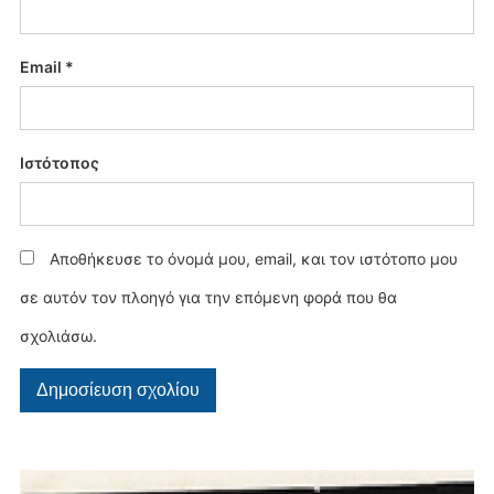
Email
*
Ιστότοπος
Αποθήκευσε το όνομά μου, email, και τον ιστότοπο μου
σε αυτόν τον πλοηγό για την επόμενη φορά που θα
σχολιάσω.