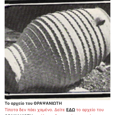
Το αρχείο του ΘΡΑΨΑΝΙΩΤΗ
Τίποτα δεν πάει χαμένο. Δείτε
ΕΔΩ
το αρχείο του