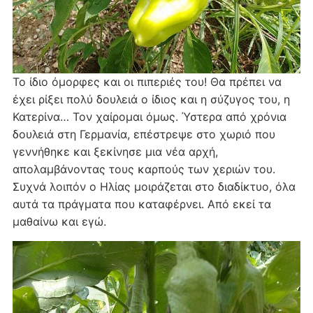
Το ίδιο όμορφες και οι πιπεριές του! Θα πρέπει να
έχει ρίξει πολύ δουλειά ο ίδιος και η σύζυγος του, η
Κατερίνα… Τον χαίρομαι όμως. Ύστερα από χρόνια
δουλειά στη Γερμανία, επέστρεψε στο χωριό που
γεννήθηκε και ξεκίνησε μια νέα αρχή,
απολαμβάνοντας τους καρπούς των χεριών του.
Συχνά λοιπόν ο Ηλίας μοιράζεται στο διαδίκτυο, όλα
αυτά τα πράγματα που καταφέρνει. Από εκεί τα
μαθαίνω και εγώ.