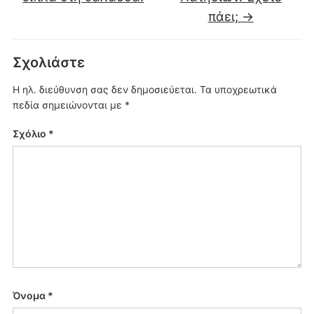
πάει;
→
Σχολιάστε
Η ηλ. διεύθυνση σας δεν δημοσιεύεται.
Τα υποχρεωτικά
πεδία σημειώνονται με
*
Σχόλιο
*
Όνομα
*