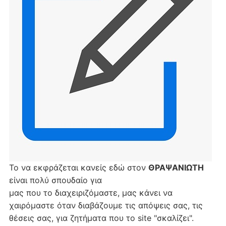
Το να εκφράζεται κανείς εδώ στον
ΘΡΑΨΑΝΙΩΤΗ
είναι πολύ σπουδαίο για
μας που το διαχειριζόμαστε, μας κάνει να
χαιρόμαστε όταν διαβάζουμε τις απόψεις σας, τις
θέσεις σας, για ζητήματα που το site "σκαλίζει".