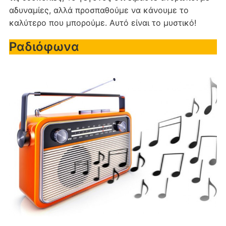
αδυναμίες, αλλά προσπαθούμε να κάνουμε το
καλύτερο που μπορούμε. Αυτό είναι το μυστικό!
Ραδιόφωνα