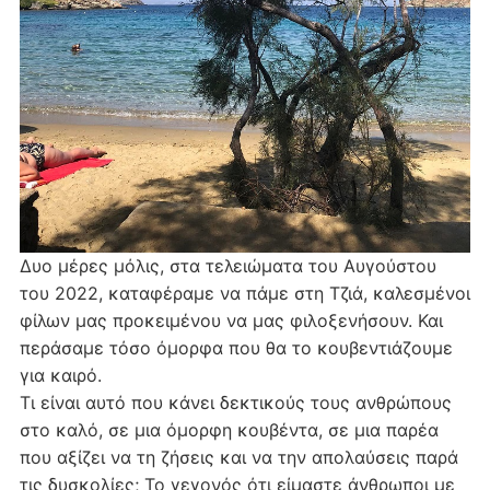
Δυο μέρες μόλις, στα τελειώματα του Αυγούστου
του 2022, καταφέραμε να πάμε στη Τζιά, καλεσμένοι
φίλων μας προκειμένου να μας φιλοξενήσουν. Και
περάσαμε τόσο όμορφα που θα το κουβεντιάζουμε
για καιρό.
Τι είναι αυτό που κάνει δεκτικούς τους ανθρώπους
στο καλό, σε μια όμορφη κουβέντα, σε μια παρέα
που αξίζει να τη ζήσεις και να την απολαύσεις παρά
τις δυσκολίες; Το γεγονός ότι είμαστε άνθρωποι με