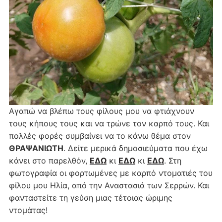
Αγαπώ να βλέπω τους φίλους μου να φτιάχνουν
τους κήπους τους και να τρώνε τον καρπό τους. Και
πολλές φορές συμβαίνει να το κάνω θέμα στον
ΘΡΑΨΑΝΙΩΤΗ
. Δείτε μερικά δημοσιεύματα που έχω
κάνει στο παρελθόν,
ΕΔΩ
κι
ΕΔΩ
κι
ΕΔΩ
. Στη
φωτογραφία οι φορτωμένες με καρπό ντοματιές του
φίλου μου Ηλία, από την Αναστασιά των Σερρών. Και
φανταστείτε τη γεύση μιας τέτοιας ώριμης
ντομάτας!