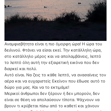
Αναμφισβήτητα είναι η πιο όμορφη ώρα! Η ώρα του
δειλινού. Φτάνει να είσαι εκεί. Την κατάλληλη ώρα,
στο κατάλληλο μέρος και να απολαμβάνεις, λεπτό
το λεπτό όλη αυτή την εξαιρετική εικόνα που δεν
διαρκεί και πολύ.
Αυτό είναι. Να ζεις το κάθε λεπτό, να ανασαίνεις τον
αέρα και να ευχαριστείς Εκείνον που έδωσε αυτό το
δώρο για μας. Και να το εκτιμάμε!
Μερικοί άνθρωποι δεν ξέρουν ή δεν μπορούν, δεν
είναι σε θέση να απολαύσουν τίποτα. Ψάχνουν να
βρουν τι κρύβεται πίσω από το καθετί και χάνουν