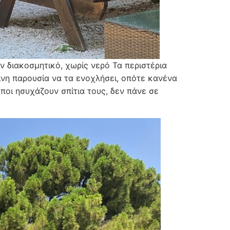
ν διακοσμητικό, χωρίς νερό Τα περιστέρια
ινη παρουσία να τα ενοχλήσει, οπότε κανένα
ποι ησυχάζουν σπίτια τους, δεν πάνε σε