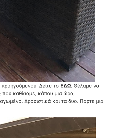
 προηγούμενου. Δείτε το
ΕΔΩ
. Θέλαμε να
 που καθίσαμε, κάπου μια ώρα,
αγωμένο. Δροσιστικά και τα δυο. Πάρτε μια