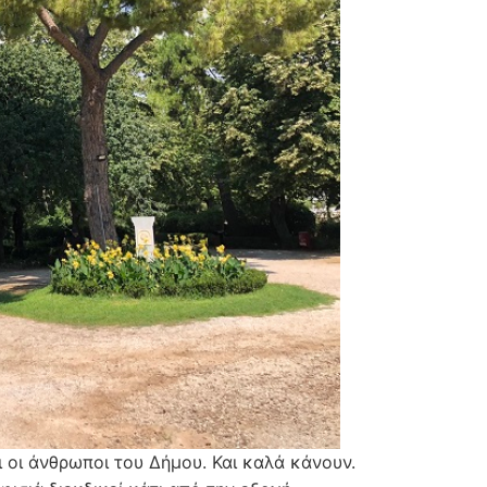
ι οι άνθρωποι του Δήμου. Και καλά κάνουν.