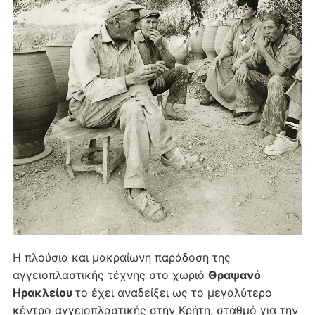
Η πλούσια και μακραίωνη παράδοση της
αγγειοπλαστικής τέχνης στο χωριό
Θραψανό
Ηρακλείου
το έχει αναδείξει ως το μεγαλύτερο
κέντρο αγγειοπλαστικής στην Κρήτη, σταθμό για την