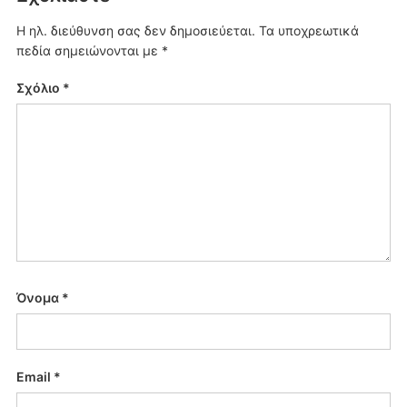
Η ηλ. διεύθυνση σας δεν δημοσιεύεται.
Τα υποχρεωτικά
πεδία σημειώνονται με
*
Σχόλιο
*
Όνομα
*
Email
*