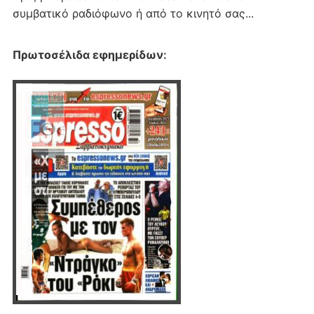
συμβατικό ραδιόφωνο ή από το κινητό σας...
Πρωτοσέλιδα εφημερίδων
: