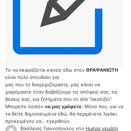
Το να εκφράζεται κανείς εδώ στον
ΘΡΑΨΑΝΙΩΤΗ
είναι πολύ σπουδαίο για
μας που το διαχειριζόμαστε, μας κάνει να
χαιρόμαστε όταν διαβάζουμε τις απόψεις σας, τις
θέσεις σας, για ζητήματα που το site "σκαλίζει".
Μπορείτε λοιπόν
να μας γράφετε.
Μόνο που, για να
τα δείτε δημοσιευμένα εδώ, θα περιμένετε λιγάκι
προκειμένου να… εγκριθούν.
Βασίλειος Γιαννοπουλος
στο
Hμέρα γεμάτη