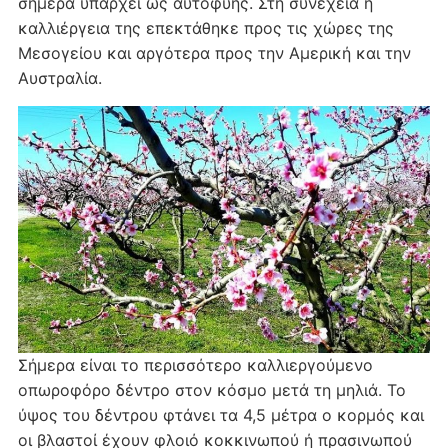
σήμερα υπάρχει ως αυτοφυής. Στη συνέχεια η
καλλιέργεια της επεκτάθηκε προς τις χώρες της
Μεσογείου και αργότερα προς την Αμερική και την
Αυστραλία.
Σήμερα είναι το περισσότερο καλλιεργούμενο
οπωροφόρο δέντρο στον κόσμο μετά τη μηλιά. Το
ύψος του δέντρου φτάνει τα 4,5 μέτρα ο κορμός και
οι βλαστοί έχουν φλοιό κοκκινωπού ή πρασινωπού