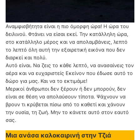
Αναμφισβήτητα είναι η πιο όμορφη ώρα! Η ώρα του
δειλινού. Φτάνει να είσαι εκεί. Την κατάλληλη ώρα,
στο κατάλληλο μέρος και να απολαμβάνεις, λεπτό
το λεπτό όλη αυτή την εξαιρετική εικόνα που δεν
διαρκεί και πολύ.
Αυτό είναι. Να ζεις το κάθε λεπτό, να ανασαίνεις τον
αέρα και να ευχαριστείς Εκείνον που έδωσε αυτό το
δώρο για μας. Και να το εκτιμάμε!
Μερικοί άνθρωποι δεν ξέρουν ή δεν μπορούν, δεν
είναι σε θέση να απολαύσουν τίποτα. Ψάχνουν να
βρουν τι κρύβεται πίσω από το καθετί και χάνουν
την ουσία, τη ζωή. Μην το κάνετε αυτό στον εαυτό
σας.
Μια ανάσα καλοκαιρινή στην Τζιά