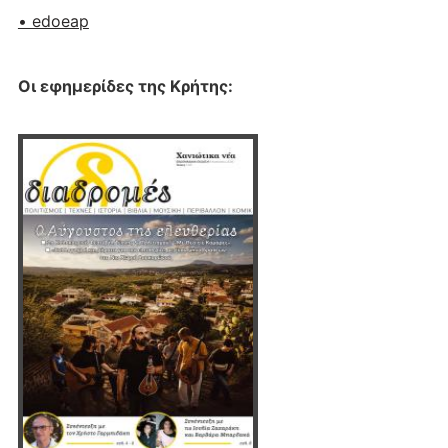
• edoeap
Οι εφημερίδες της Κρήτης: