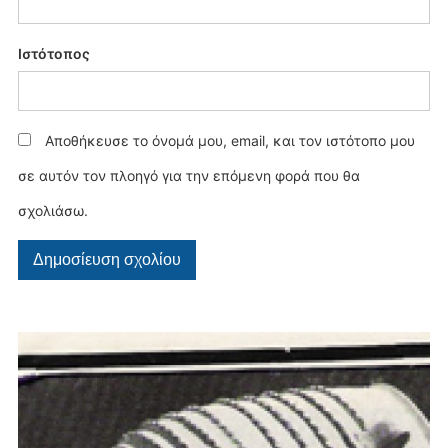
Ιστότοπος
Αποθήκευσε το όνομά μου, email, και τον ιστότοπο μου
σε αυτόν τον πλοηγό για την επόμενη φορά που θα
σχολιάσω.