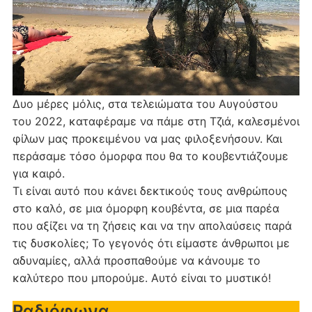
Δυο μέρες μόλις, στα τελειώματα του Αυγούστου
του 2022, καταφέραμε να πάμε στη Τζιά, καλεσμένοι
φίλων μας προκειμένου να μας φιλοξενήσουν. Και
περάσαμε τόσο όμορφα που θα το κουβεντιάζουμε
για καιρό.
Τι είναι αυτό που κάνει δεκτικούς τους ανθρώπους
στο καλό, σε μια όμορφη κουβέντα, σε μια παρέα
που αξίζει να τη ζήσεις και να την απολαύσεις παρά
τις δυσκολίες; Το γεγονός ότι είμαστε άνθρωποι με
αδυναμίες, αλλά προσπαθούμε να κάνουμε το
καλύτερο που μπορούμε. Αυτό είναι το μυστικό!
Ραδιόφωνα