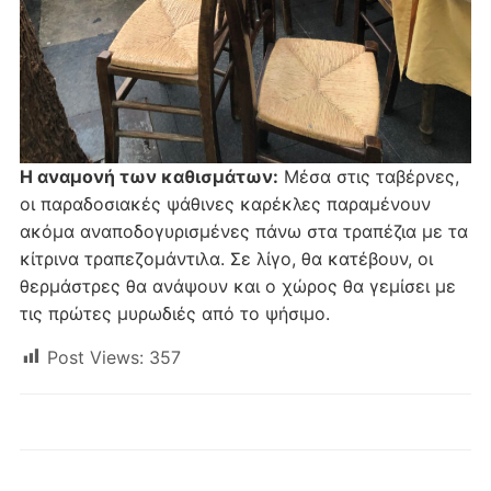
Η αναμονή των καθισμάτων:
Μέσα στις ταβέρνες,
οι παραδοσιακές ψάθινες καρέκλες παραμένουν
ακόμα αναποδογυρισμένες πάνω στα τραπέζια με τα
κίτρινα τραπεζομάντιλα. Σε λίγο, θα κατέβουν, οι
θερμάστρες θα ανάψουν και ο χώρος θα γεμίσει με
τις πρώτες μυρωδιές από το ψήσιμο.
Post Views:
357