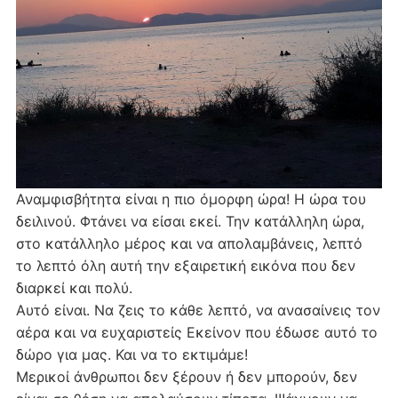
Αναμφισβήτητα είναι η πιο όμορφη ώρα! Η ώρα του
δειλινού. Φτάνει να είσαι εκεί. Την κατάλληλη ώρα,
στο κατάλληλο μέρος και να απολαμβάνεις, λεπτό
το λεπτό όλη αυτή την εξαιρετική εικόνα που δεν
διαρκεί και πολύ.
Αυτό είναι. Να ζεις το κάθε λεπτό, να ανασαίνεις τον
αέρα και να ευχαριστείς Εκείνον που έδωσε αυτό το
δώρο για μας. Και να το εκτιμάμε!
Μερικοί άνθρωποι δεν ξέρουν ή δεν μπορούν, δεν