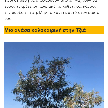
είναι σε θέση να απολαύσουν τίποτα. Ψάχνουν να
βρουν τι κρύβεται πίσω από το καθετί και χάνουν
την ουσία, τη ζωή. Μην το κάνετε αυτό στον εαυτό
σας.
Μια ανάσα καλοκαιρινή στην Τζιά