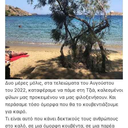
Δυο μέρες μόλις, στα τελειώματα του Αυγούστου
του 2022, καταφέραμε να πάμε στη Τζιά, καλεσμένοι
φίλων μας προκειμένου να μας φιλοξενήσουν. Και
περάσαμε τόσο όμορφα που θα το κουβεντιάζουμε
για καιρό.
Τι είναι αυτό που κάνει δεκτικούς τους ανθρώπους
στο καλό, σε μια όμορφη κουβέντα, σε μια παρέα