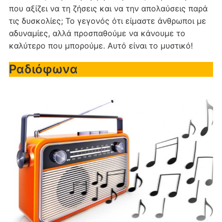
που αξίζει να τη ζήσεις και να την απολαύσεις παρά
τις δυσκολίες; Το γεγονός ότι είμαστε άνθρωποι με
αδυναμίες, αλλά προσπαθούμε να κάνουμε το
καλύτερο που μπορούμε. Αυτό είναι το μυστικό!
Ραδιόφωνα