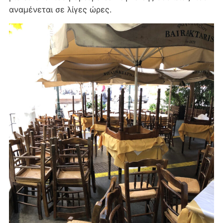
αναμένεται σε λίγες ώρες.