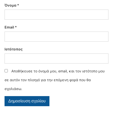
Όνομα
*
Email
*
Ιστότοπος
Αποθήκευσε το όνομά μου, email, και τον ιστότοπο μου
σε αυτόν τον πλοηγό για την επόμενη φορά που θα
σχολιάσω.