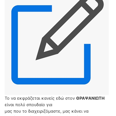
Το να εκφράζεται κανείς εδώ στον
ΘΡΑΨΑΝΙΩΤΗ
είναι πολύ σπουδαίο για
μας που το διαχειριζόμαστε, μας κάνει να