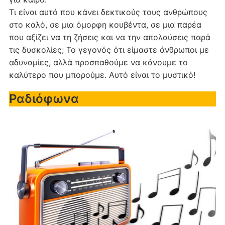
Τι είναι αυτό που κάνει δεκτικούς τους ανθρώπους
στο καλό, σε μια όμορφη κουβέντα, σε μια παρέα
που αξίζει να τη ζήσεις και να την απολαύσεις παρά
τις δυσκολίες; Το γεγονός ότι είμαστε άνθρωποι με
αδυναμίες, αλλά προσπαθούμε να κάνουμε το
καλύτερο που μπορούμε. Αυτό είναι το μυστικό!
Ραδιόφωνα