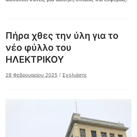
Πήρα χθες την ύλη για το
νέο φύλλο του
ΗΛΕΚΤΡΙΚΟΥ
28 Φεβρουαρίου 2025
/
Σχολιάστε