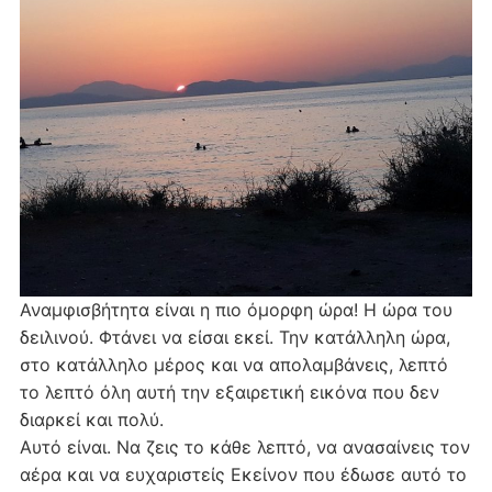
Αναμφισβήτητα είναι η πιο όμορφη ώρα! Η ώρα του
δειλινού. Φτάνει να είσαι εκεί. Την κατάλληλη ώρα,
στο κατάλληλο μέρος και να απολαμβάνεις, λεπτό
το λεπτό όλη αυτή την εξαιρετική εικόνα που δεν
διαρκεί και πολύ.
Αυτό είναι. Να ζεις το κάθε λεπτό, να ανασαίνεις τον
αέρα και να ευχαριστείς Εκείνον που έδωσε αυτό το