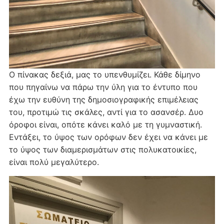
Ο πίνακας δεξιά, μας το υπενθυμίζει. Κάθε δίμηνο
που πηγαίνω να πάρω την ύλη για το έντυπο που
έχω την ευθύνη της δημοσιογραφικής επιμέλειας
του, προτιμώ τις σκάλες, αντί για το ασανσέρ. Δυο
όροφοι είναι, οπότε κάνει καλό με τη γυμναστική.
Εντάξει, το ύψος των ορόφων δεν έχει να κάνει με
το ύψος των διαμερισμάτων στις πολυκατοικίες,
είναι πολύ μεγαλύτερο.