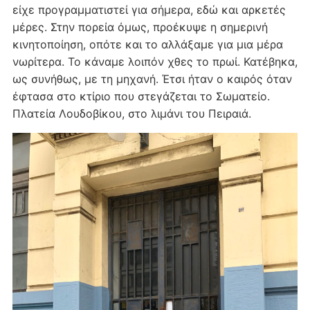
είχε προγραμματιστεί για σήμερα, εδώ και αρκετές
μέρες. Στην πορεία όμως, προέκυψε η σημερινή
κινητοποίηση, οπότε και το αλλάξαμε για μια μέρα
νωρίτερα. Το κάναμε λοιπόν χθες το πρωί. Κατέβηκα,
ως συνήθως, με τη μηχανή. Έτσι ήταν ο καιρός όταν
έφτασα στο κτίριο που στεγάζεται το Σωματείο.
Πλατεία Λουδοβίκου, στο λιμάνι του Πειραιά.