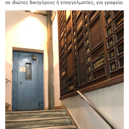
σε ιδιώτες δικηγόρους ή επαγγελματίες, για γραφεία.