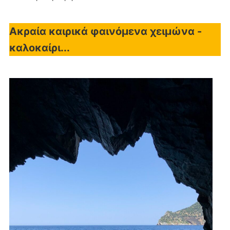
Ακραία καιρικά φαινόμενα χειμώνα -
καλοκαίρι...