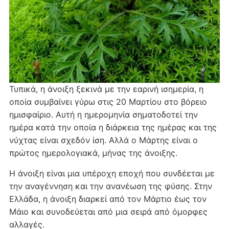
Τυπικά, η άνοιξη ξεκινά με την εαρινή ισημερία, η
οποία συμβαίνει γύρω στις 20 Μαρτίου στο βόρειο
ημισφαίριο. Αυτή η ημερομηνία σηματοδοτεί την
ημέρα κατά την οποία η διάρκεια της ημέρας και της
νύχτας είναι σχεδόν ίση. Αλλά ο Μάρτης είναι ο
πρώτος ημερολογιακά, μήνας της άνοιξης.
Η άνοιξη είναι μια υπέροχη εποχή που συνδέεται με
την αναγέννηση και την ανανέωση της φύσης. Στην
Ελλάδα, η άνοιξη διαρκεί από τον Μάρτιο έως τον
Μάιο και συνοδεύεται από μια σειρά από όμορφες
αλλαγές.