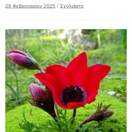
28 Φεβρουαρίου 2025
/
Σχολιάστε