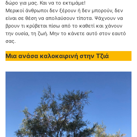
δώρο για μας. Και να το εκτιμάμε!
Μερικοί άνθρωποι δεν ξέρουν ή δεν μπορούν, δεν
είναι σε θέση να απολαύσουν τίποτα. Ψάχνουν να
βρουν τι κρύβεται πίσω από το καθετί και χάνουν
την ουσία, τη ζωή. Μην το κάνετε αυτό στον εαυτό
σας.
Μια ανάσα καλοκαιρινή στην Τζιά