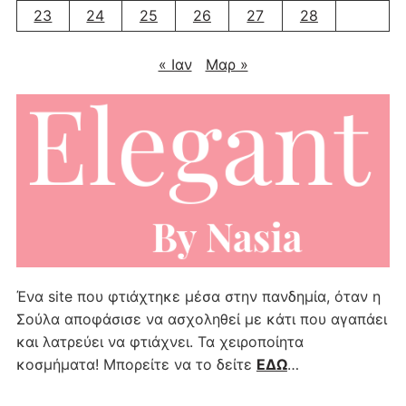
23
24
25
26
27
28
« Ιαν
Μαρ »
Ένα site που φτιάχτηκε μέσα στην πανδημία, όταν η
Σούλα αποφάσισε να ασχοληθεί με κάτι που αγαπάει
και λατρεύει να φτιάχνει. Τα χειροποίητα
κοσμήματα! Μπορείτε να το δείτε
ΕΔΩ
…