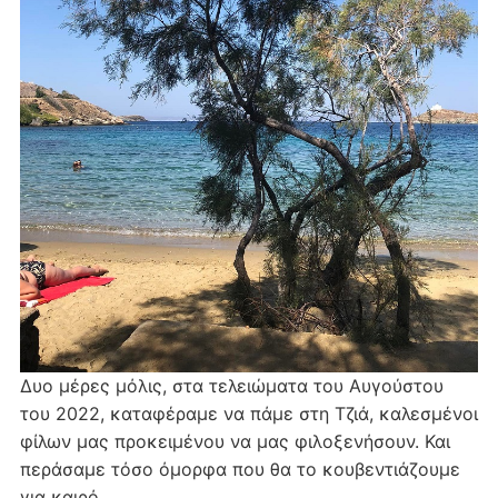
Δυο μέρες μόλις, στα τελειώματα του Αυγούστου
του 2022, καταφέραμε να πάμε στη Τζιά, καλεσμένοι
φίλων μας προκειμένου να μας φιλοξενήσουν. Και
περάσαμε τόσο όμορφα που θα το κουβεντιάζουμε
για καιρό.