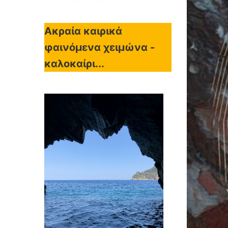
Ακραία καιρικά
φαινόμενα χειμώνα -
καλοκαίρι...