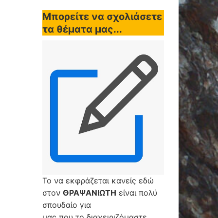
Μπορείτε να σχολιάσετε
τα θέματα μας...
Το να εκφράζεται κανείς εδώ
στον
ΘΡΑΨΑΝΙΩΤΗ
είναι πολύ
σπουδαίο για
μας που το διαχειριζόμαστε,