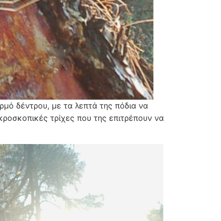
μό δέντρου, με τα λεπτά της πόδια να
ικροσκοπικές τρίχες που της επιτρέπουν να