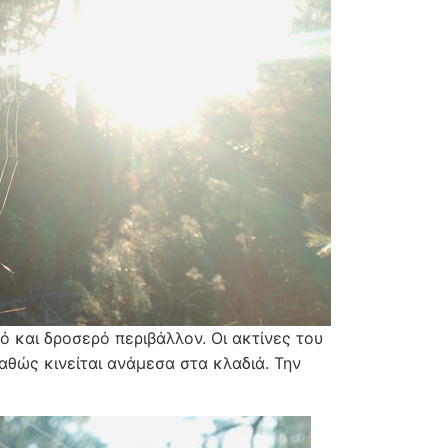
ό και δροσερό περιβάλλον. Οι ακτίνες του
αθώς κινείται ανάμεσα στα κλαδιά. Την