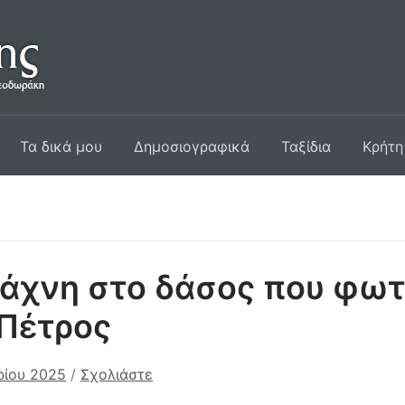
Τα δικά μου
Δημοσιογραφικά
Ταξίδια
Κρήτη
άχνη στο δάσος που φωτ
 Πέτρος
ρίου 2025
/
Σχολιάστε