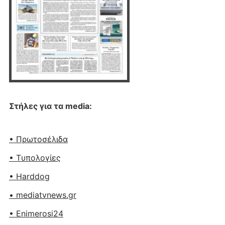
Στήλες για τα media:
• Πρωτοσέλιδα
• Tυπολογίες
• Harddog
• mediatvnews.gr
• Enimerosi24