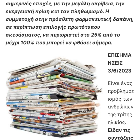
σημερινές εποχές, με την μεγάλη ακρίβεια, την
ενεργειακή κρίση και τον πληθωρισμό. Η
συμμετοχή στην πρόσθετη φαρμακευτική δαπάνη,
σε περίπτωση επιλογής πρωτότυπου
σκευάσματος, να περιοριστεί στο 25% από το
μέχρι 100% που μπορεί να φθάσει σήμερα.
ΕΠΙΣΗΜΑ
ΝΣΕΙΣ
3/6/2023
Είναι ένας
προβληματ
ισμός των
ανθρώπων
της τρίτης
ηλικίας
.
Είδαν τις
συντάξεις