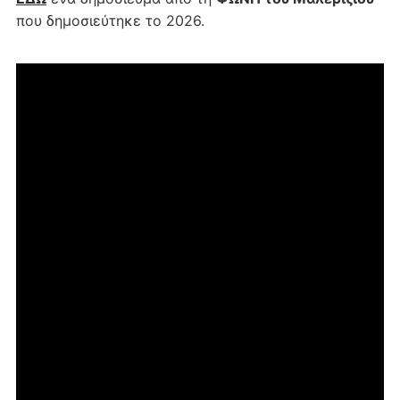
που δημοσιεύτηκε το 2026.