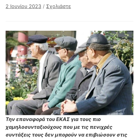
2 Ιουνίου 2023
/
Σχολιάστε
Την επαναφορά του ΕΚΑΣ για τους πιο
χαμηλοσυνταξιούχους που με τις πενιχρές
συντάξεις τους δεν μπορούν να επιβιώσουν στις