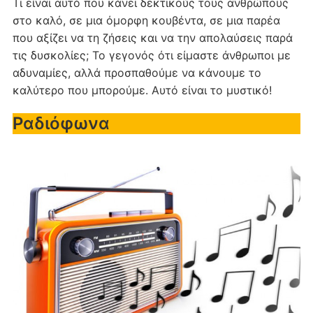
Τι είναι αυτό που κάνει δεκτικούς τους ανθρώπους
στο καλό, σε μια όμορφη κουβέντα, σε μια παρέα
που αξίζει να τη ζήσεις και να την απολαύσεις παρά
τις δυσκολίες; Το γεγονός ότι είμαστε άνθρωποι με
αδυναμίες, αλλά προσπαθούμε να κάνουμε το
καλύτερο που μπορούμε. Αυτό είναι το μυστικό!
Ραδιόφωνα