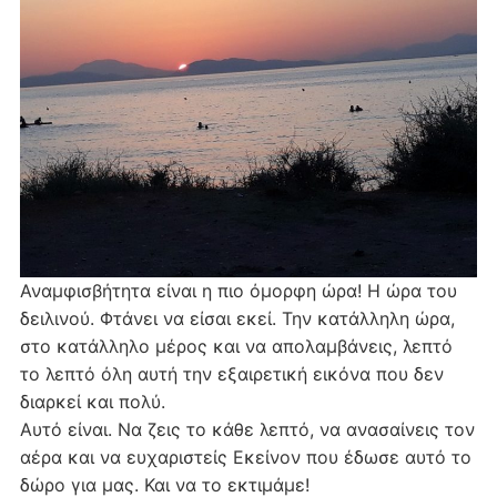
Αναμφισβήτητα είναι η πιο όμορφη ώρα! Η ώρα του
δειλινού. Φτάνει να είσαι εκεί. Την κατάλληλη ώρα,
στο κατάλληλο μέρος και να απολαμβάνεις, λεπτό
το λεπτό όλη αυτή την εξαιρετική εικόνα που δεν
διαρκεί και πολύ.
Αυτό είναι. Να ζεις το κάθε λεπτό, να ανασαίνεις τον
αέρα και να ευχαριστείς Εκείνον που έδωσε αυτό το
δώρο για μας. Και να το εκτιμάμε!