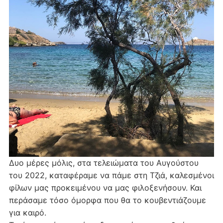
Δυο μέρες μόλις, στα τελειώματα του Αυγούστου
του 2022, καταφέραμε να πάμε στη Τζιά, καλεσμένοι
φίλων μας προκειμένου να μας φιλοξενήσουν. Και
περάσαμε τόσο όμορφα που θα το κουβεντιάζουμε
για καιρό.