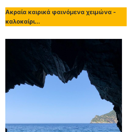
Ακραία καιρικά φαινόμενα χειμώνα -
καλοκαίρι...