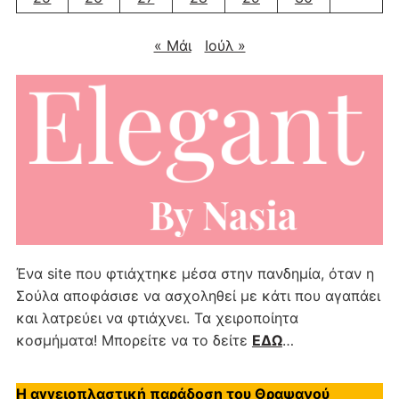
« Μάι
Ιούλ »
Ένα site που φτιάχτηκε μέσα στην πανδημία, όταν η
Σούλα αποφάσισε να ασχοληθεί με κάτι που αγαπάει
και λατρεύει να φτιάχνει. Τα χειροποίητα
κοσμήματα! Μπορείτε να το δείτε
ΕΔΩ
…
Η αγγειοπλαστική παράδοση του Θραψανού