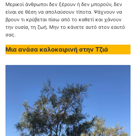
Μερικοί άνθρωποι δεν ξέρουν ή δεν μπορούν, δεν
είναι σε θέση να απολαύσουν τίποτα. Ψάχνουν να
βρουν τι κρύβεται πίσω από το καθετί και χάνουν
την ουσία, τη ζωή. Μην το κάνετε αυτό στον εαυτό
σας.
Μια ανάσα καλοκαιρινή στην Τζιά