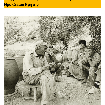
Ηρακλείου Κρήτης