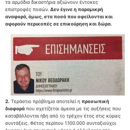
τα αρμόδια δικαστήρια αξιώνουν έντοκες
επιστροφές ποσών.
Δεν έγινε η παραμικρή
αναφορά, όμως, στα ποσά που οφείλονται και
αφορούν περικοπές σε επικούρηση και δώρα.
2.
Τεράστιο πρόβλημα αποτελεί η
προσωπική
διαφορά
που σχετίζεται άμεσα με τις αυξήσεις που
καταβάλλονται ήδη από το τρέχον έτος στις κύριες
συντάξεις. Φέτος περίπου 1.100.000 συνταξιούχοι