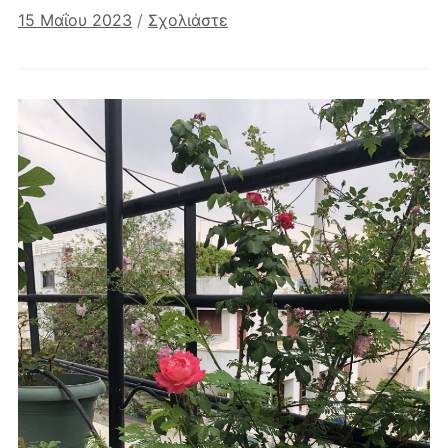
15 Μαΐου 2023
/
Σχολιάστε