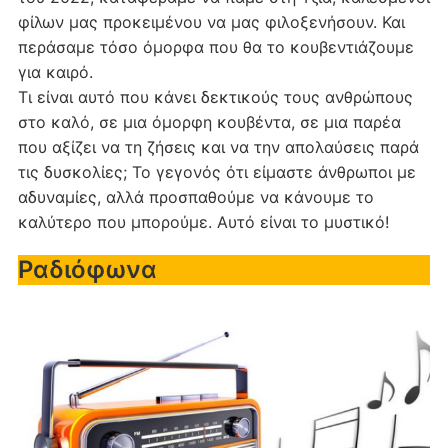
φίλων μας προκειμένου να μας φιλοξενήσουν. Και
περάσαμε τόσο όμορφα που θα το κουβεντιάζουμε
για καιρό.
Τι είναι αυτό που κάνει δεκτικούς τους ανθρώπους
στο καλό, σε μια όμορφη κουβέντα, σε μια παρέα
που αξίζει να τη ζήσεις και να την απολαύσεις παρά
τις δυσκολίες; Το γεγονός ότι είμαστε άνθρωποι με
αδυναμίες, αλλά προσπαθούμε να κάνουμε το
καλύτερο που μπορούμε. Αυτό είναι το μυστικό!
Ραδιόφωνα