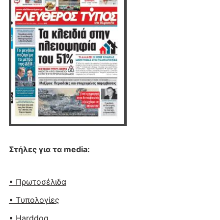
Στήλες για τα media:
• Πρωτοσέλιδα
• Tυπολογίες
• Harddog