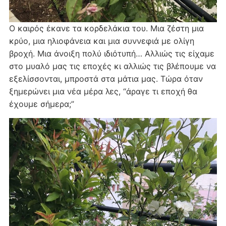
Ο καιρός έκανε τα κορδελάκια του. Μια ζέστη μια
κρύο, μια ηλιοφάνεια και μια συννεφιά με ολίγη
βροχή. Μια άνοιξη πολύ ιδιότυπή… Αλλιώς τις είχαμε
στο μυαλό μας τις εποχές κι αλλιώς τις βλέπουμε να
εξελίσσονται, μπροστά στα μάτια μας. Τώρα όταν
ξημερώνει μια νέα μέρα λες, “άραγε τι εποχή θα
έχουμε σήμερα;”