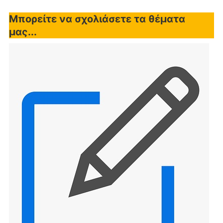
Μπορείτε να σχολιάσετε τα θέματα
μας...