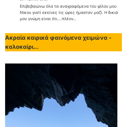
Επιβεβαιώνω όλα τα αναγραφόμενα του φίλου μου
Νίκου γιατί εκείνες τις ώρες ήμασταν μαζί. Η δικιά
μου γνώμη είναι ότι....πλέον…
Ακραία καιρικά φαινόμενα χειμώνα -
καλοκαίρι...