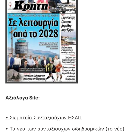
Αξιόλογα Site:
• Σωματείο Συνταξιούχων ΗΣΑΠ
• Τα νέα των συνταξιουχων σιδηδρομικών (το νέο)