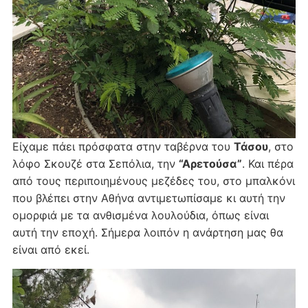
Είχαμε πάει πρόσφατα στην ταβέρνα του
Τάσου
, στο
λόφο Σκουζέ στα Σεπόλια, την
“Αρετούσα”
. Και πέρα
από τους περιποιημένους μεζέδες του, στο μπαλκόνι
που βλέπει στην Αθήνα αντιμετωπίσαμε κι αυτή την
ομορφιά με τα ανθισμένα λουλούδια, όπως είναι
αυτή την εποχή. Σήμερα λοιπόν η ανάρτηση μας θα
είναι από εκεί.