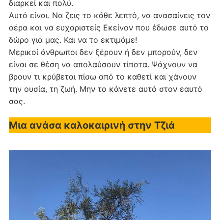
διαρκεί και πολύ.
Αυτό είναι. Να ζεις το κάθε λεπτό, να ανασαίνεις τον
αέρα και να ευχαριστείς Εκείνον που έδωσε αυτό το
δώρο για μας. Και να το εκτιμάμε!
Μερικοί άνθρωποι δεν ξέρουν ή δεν μπορούν, δεν
είναι σε θέση να απολαύσουν τίποτα. Ψάχνουν να
βρουν τι κρύβεται πίσω από το καθετί και χάνουν
την ουσία, τη ζωή. Μην το κάνετε αυτό στον εαυτό
σας.
Μια ανάσα καλοκαιρινή στην Τζιά