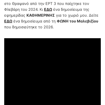
στο Θραψανό από την ΕΡΤ 3 που παίχτηκε τον
Φλεβάρη του 2024. Κι
ΕΔΩ
ένα δημοσίευμα της
εφημερίδας
ΚΑΘΗΜΕΡΙΝΗΣ
για το χωριό μου. Δείτε
ΕΔΩ
ένα δημοσίευμα από τη
ΦΩΝΗ του Μαλεβιζίου
που δημοσιεύτηκε το 2026.