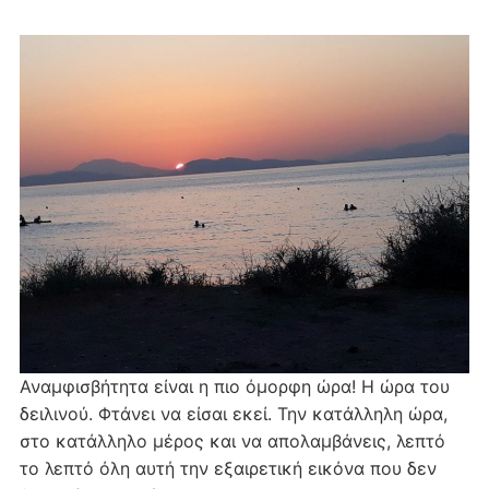
Αναμφισβήτητα είναι η πιο όμορφη ώρα! Η ώρα του
δειλινού. Φτάνει να είσαι εκεί. Την κατάλληλη ώρα,
στο κατάλληλο μέρος και να απολαμβάνεις, λεπτό
το λεπτό όλη αυτή την εξαιρετική εικόνα που δεν