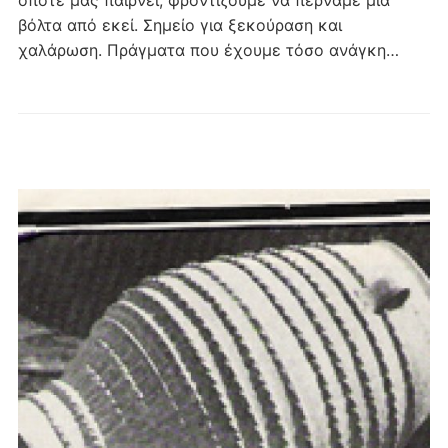
βόλτα από εκεί. Σημείο για ξεκούραση και
χαλάρωση. Πράγματα που έχουμε τόσο ανάγκη…