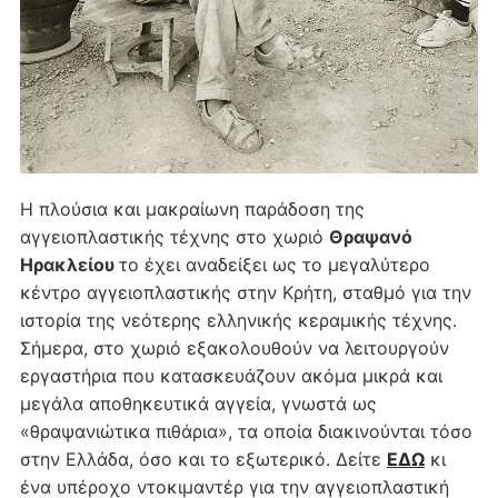
Η πλούσια και μακραίωνη παράδοση της
αγγειοπλαστικής τέχνης στο χωριό
Θραψανό
Ηρακλείου
το έχει αναδείξει ως το μεγαλύτερο
κέντρο αγγειοπλαστικής στην Κρήτη, σταθμό για την
ιστορία της νεότερης ελληνικής κεραμικής τέχνης.
Σήμερα, στο χωριό εξακολουθούν να λειτουργούν
εργαστήρια που κατασκευάζουν ακόμα μικρά και
μεγάλα αποθηκευτικά αγγεία, γνωστά ως
«θραψανιώτικα πιθάρια», τα οποία διακινούνται τόσο
στην Ελλάδα, όσο και το εξωτερικό. Δείτε
ΕΔΩ
κι
ένα υπέροχο ντοκιμαντέρ για την αγγειοπλαστική