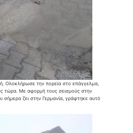
ή. Ολοκλήρωσε την πορεία στο επάγγελμα,
πως τώρα. Με αφορμή τους σεισμούς στην
ου σήμερα ζει στην Γερμανία, γράφτηκε αυτό