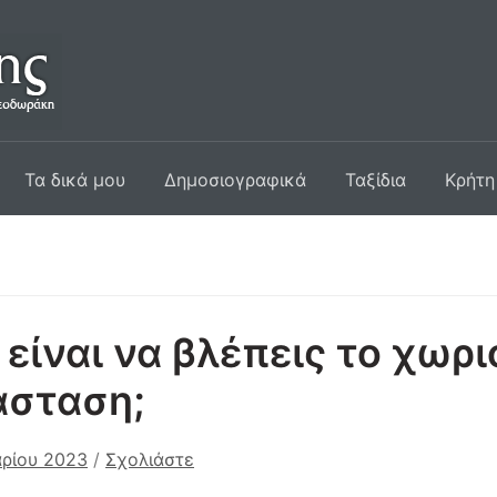
Τα δικά μου
Δημοσιογραφικά
Ταξίδια
Κρήτη
είναι να βλέπεις το χωρι
άσταση;
ρίου 2023
/
Σχολιάστε