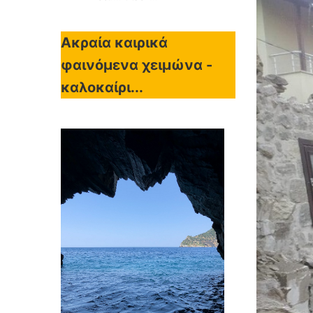
Ακραία καιρικά
φαινόμενα χειμώνα -
καλοκαίρι...