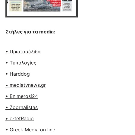
Στήλες για τα media:
• Πρωτοσέλιδα
• Tυπολογίες
• Harddog
• mediatvnews.gr
• Enimerosi24
• Zoornalistas
• e-tetRadio
• Greek Media on line