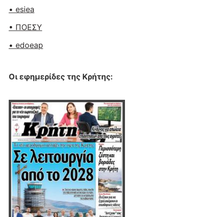
• esiea
• ΠΟΕΣΥ
• edoeap
Οι εφημερίδες της Κρήτης: