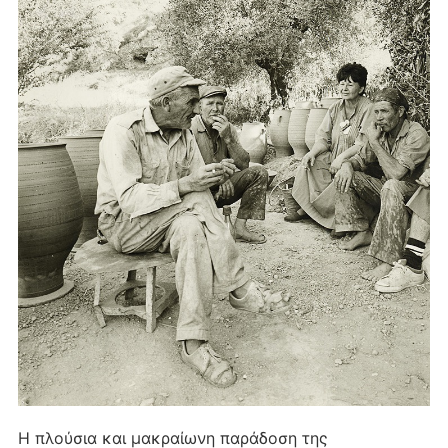
Η πλούσια και μακραίωνη παράδοση της