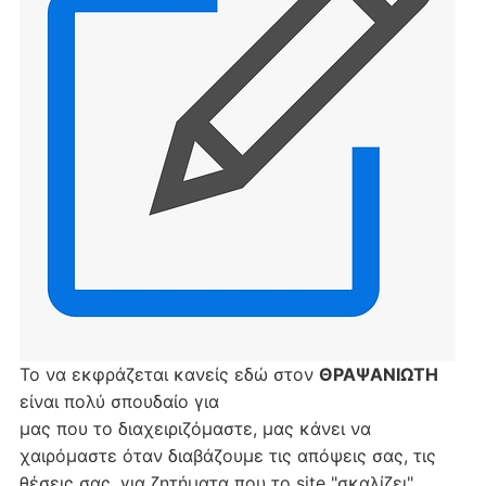
Το να εκφράζεται κανείς εδώ στον
ΘΡΑΨΑΝΙΩΤΗ
είναι πολύ σπουδαίο για
μας που το διαχειριζόμαστε, μας κάνει να
χαιρόμαστε όταν διαβάζουμε τις απόψεις σας, τις
θέσεις σας, για ζητήματα που το site "σκαλίζει".