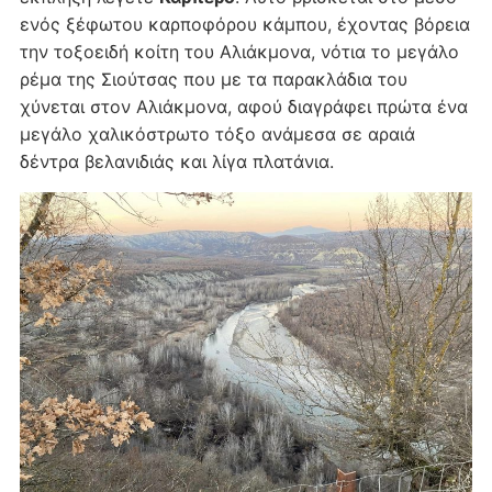
ενός ξέφωτου καρποφόρου κάμπου, έχοντας βόρεια
την τοξοειδή κοίτη του Αλιάκμονα, νότια το μεγάλο
ρέμα της Σιούτσας που με τα παρακλάδια του
χύνεται στον Αλιάκμονα, αφού διαγράφει πρώτα ένα
μεγάλο χαλικόστρωτο τόξο ανάμεσα σε αραιά
δέντρα βελανιδιάς και λίγα πλατάνια.