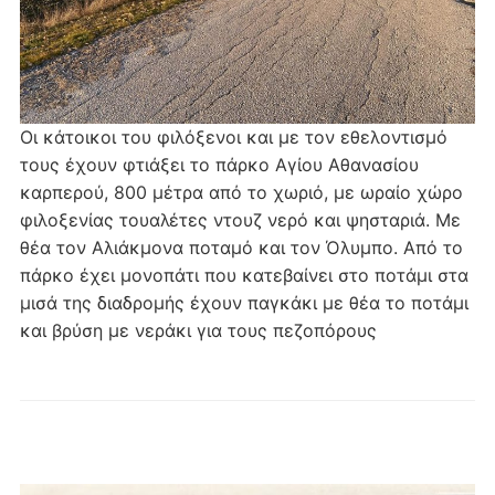
Οι κάτοικοι του φιλόξενοι και με τον εθελοντισμό
τους έχουν φτιάξει το πάρκο Αγίου Αθανασίου
καρπερού, 800 μέτρα από το χωριό, με ωραίο χώρο
φιλοξενίας τουαλέτες ντουζ νερό και ψησταριά. Με
θέα τον Αλιάκμονα ποταμό και τον Όλυμπο. Από το
πάρκο έχει μονοπάτι που κατεβαίνει στο ποτάμι στα
μισά της διαδρομής έχουν παγκάκι με θέα το ποτάμι
και βρύση με νεράκι για τους πεζοπόρους