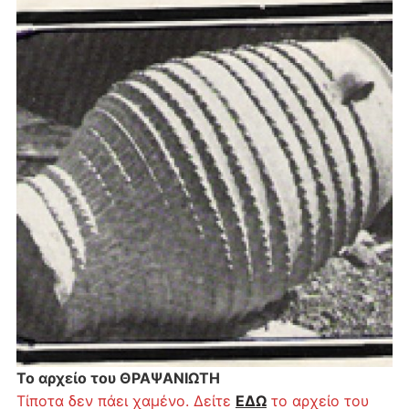
Το αρχείο του ΘΡΑΨΑΝΙΩΤΗ
Τίποτα δεν πάει χαμένο. Δείτε
ΕΔΩ
το αρχείο του