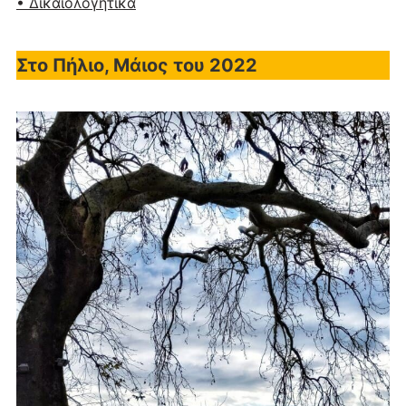
• Δικαιολογητικά
Στο Πήλιο, Μάιος του 2022