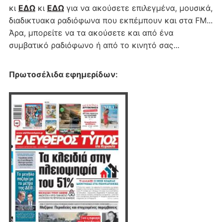
κι
ΕΔΩ
κι
ΕΔΩ
για να ακούσετε επιλεγμένα, μουσικά,
διαδικτυακα ραδιόφωνα που εκπέμπουν και στα FM...
Άρα, μπορείτε να τα ακούσετε και από ένα
συμβατικό ραδιόφωνο ή από το κινητό σας...
Πρωτοσέλιδα εφημερίδων
: