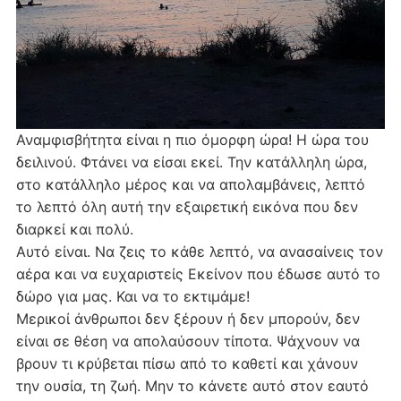
Αναμφισβήτητα είναι η πιο όμορφη ώρα! Η ώρα του
δειλινού. Φτάνει να είσαι εκεί. Την κατάλληλη ώρα,
στο κατάλληλο μέρος και να απολαμβάνεις, λεπτό
το λεπτό όλη αυτή την εξαιρετική εικόνα που δεν
διαρκεί και πολύ.
Αυτό είναι. Να ζεις το κάθε λεπτό, να ανασαίνεις τον
αέρα και να ευχαριστείς Εκείνον που έδωσε αυτό το
δώρο για μας. Και να το εκτιμάμε!
Μερικοί άνθρωποι δεν ξέρουν ή δεν μπορούν, δεν
είναι σε θέση να απολαύσουν τίποτα. Ψάχνουν να
βρουν τι κρύβεται πίσω από το καθετί και χάνουν
την ουσία, τη ζωή. Μην το κάνετε αυτό στον εαυτό