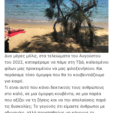
Δυο μέρες μόλις, στα τελειώματα του Αυγούστου
του 2022, καταφέραμε να πάμε στη Τζιά, καλεσμένοι
φίλων μας προκειμένου να μας φιλοξενήσουν. Και
περάσαμε τόσο όμορφα που θα το κουβεντιάζουμε
για καιρό.
Τι είναι αυτό που κάνει δεκτικούς τους ανθρώπους
στο καλό, σε μια όμορφη κουβέντα, σε μια παρέα
που αξίζει να τη ζήσεις και να την απολαύσεις παρά
τις δυσκολίες; Το γεγονός ότι είμαστε άνθρωποι με
αδυναμίες, αλλά προσπαθούμε να κάνουμε το