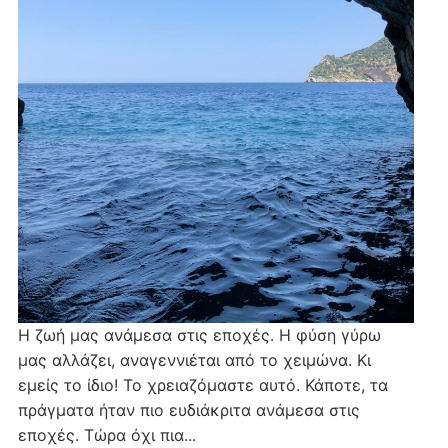
Η ζωή μας ανάμεσα στις εποχές. Η φύση γύρω
μας αλλάζει, αναγεννιέται από το χειμώνα. Κι
εμείς το ίδιο! Το χρειαζόμαστε αυτό. Κάποτε, τα
πράγματα ήταν πιο ευδιάκριτα ανάμεσα στις
εποχές. Τώρα όχι πια...