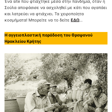
Ένα site που φτιάχτηκε μέσα στην πανδημία, όταν η
Σούλα αποφάσισε να ασχοληθεί με κάτι που αγαπάει
και λατρεύει να φτιάχνει. Τα χειροποίητα
κοσμήματα! Μπορείτε να το δείτε
ΕΔΩ
…
Η αγγειοπλαστική παράδοση του Θραψανού
Ηρακλείου Κρήτης