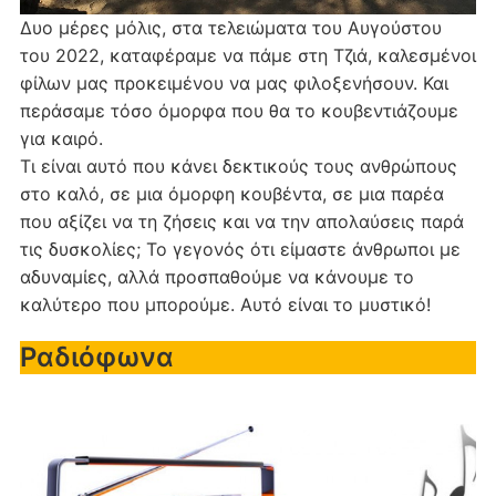
Δυο μέρες μόλις, στα τελειώματα του Αυγούστου
του 2022, καταφέραμε να πάμε στη Τζιά, καλεσμένοι
φίλων μας προκειμένου να μας φιλοξενήσουν. Και
περάσαμε τόσο όμορφα που θα το κουβεντιάζουμε
για καιρό.
Τι είναι αυτό που κάνει δεκτικούς τους ανθρώπους
στο καλό, σε μια όμορφη κουβέντα, σε μια παρέα
που αξίζει να τη ζήσεις και να την απολαύσεις παρά
τις δυσκολίες; Το γεγονός ότι είμαστε άνθρωποι με
αδυναμίες, αλλά προσπαθούμε να κάνουμε το
καλύτερο που μπορούμε. Αυτό είναι το μυστικό!
Ραδιόφωνα