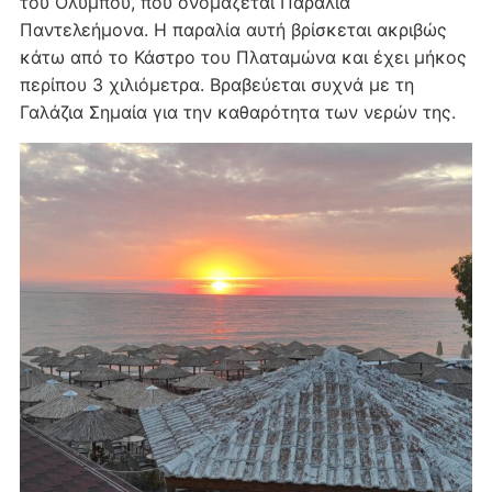
του Ολύμπου, που ονομάζεται Παραλία
Παντελεήμονα. Η παραλία αυτή βρίσκεται ακριβώς
κάτω από το Κάστρο του Πλαταμώνα και έχει μήκος
περίπου 3 χιλιόμετρα. Βραβεύεται συχνά με τη
Γαλάζια Σημαία για την καθαρότητα των νερών της.