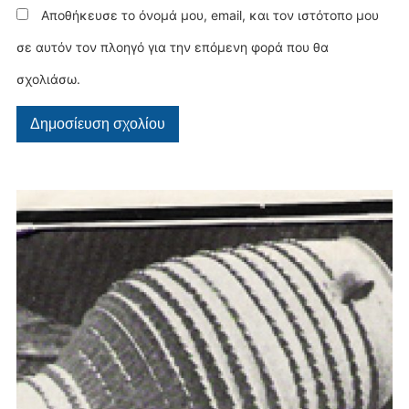
Αποθήκευσε το όνομά μου, email, και τον ιστότοπο μου
σε αυτόν τον πλοηγό για την επόμενη φορά που θα
σχολιάσω.