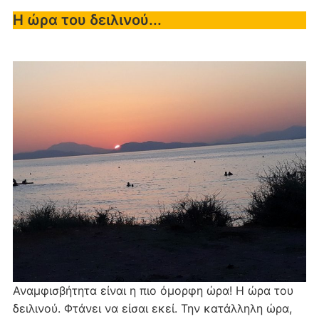
Η ώρα του δειλινού...
Αναμφισβήτητα είναι η πιο όμορφη ώρα! Η ώρα του
δειλινού. Φτάνει να είσαι εκεί. Την κατάλληλη ώρα,