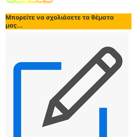
Μπορείτε να σχολιάσετε τα θέματα
μας...