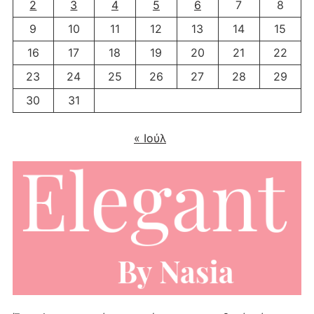
2
3
4
5
6
7
8
9
10
11
12
13
14
15
16
17
18
19
20
21
22
23
24
25
26
27
28
29
30
31
« Ιούλ