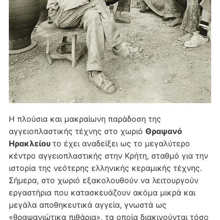
Η πλούσια και μακραίωνη παράδοση της
αγγειοπλαστικής τέχνης στο χωριό
Θραψανό
Ηρακλείου
το έχει αναδείξει ως το μεγαλύτερο
κέντρο αγγειοπλαστικής στην Κρήτη, σταθμό για την
ιστορία της νεότερης ελληνικής κεραμικής τέχνης.
Σήμερα, στο χωριό εξακολουθούν να λειτουργούν
εργαστήρια που κατασκευάζουν ακόμα μικρά και
μεγάλα αποθηκευτικά αγγεία, γνωστά ως
«θραψανιώτικα πιθάρια», τα οποία διακινούνται τόσο