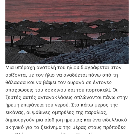
Μια υπέροχη ανατολή του ηλίου διαγράφεται στον
ορίζοντα, με τον ήλιο να αναδύεται πάνω από τη
θάλασσα και να βάφει τον ουρανό σε έντονες
αποχρώσεις του κόκκινου και του πορτοκαλί. Οι
ζεστές αυτές αντανακλάσεις απλώνονται πάνω στην
ήρεμη επιφάνεια του νερού. Στο κάτω μέρος της
εικόνας, οι ψάθινες ομπρέλες της παραλίας,
δημιουργούν μια αίσθηση ηρεμίας και ένα ειδυλλιακό
σκηνικό για το ξεκίνημα της μέρας στους πρόποδες