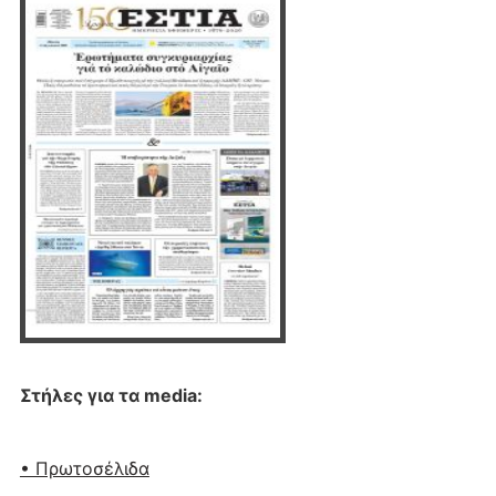
Στήλες για τα media:
• Πρωτοσέλιδα