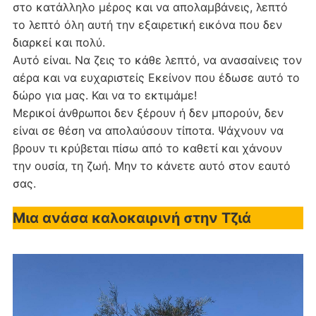
στο κατάλληλο μέρος και να απολαμβάνεις, λεπτό
το λεπτό όλη αυτή την εξαιρετική εικόνα που δεν
διαρκεί και πολύ.
Αυτό είναι. Να ζεις το κάθε λεπτό, να ανασαίνεις τον
αέρα και να ευχαριστείς Εκείνον που έδωσε αυτό το
δώρο για μας. Και να το εκτιμάμε!
Μερικοί άνθρωποι δεν ξέρουν ή δεν μπορούν, δεν
είναι σε θέση να απολαύσουν τίποτα. Ψάχνουν να
βρουν τι κρύβεται πίσω από το καθετί και χάνουν
την ουσία, τη ζωή. Μην το κάνετε αυτό στον εαυτό
σας.
Μια ανάσα καλοκαιρινή στην Τζιά