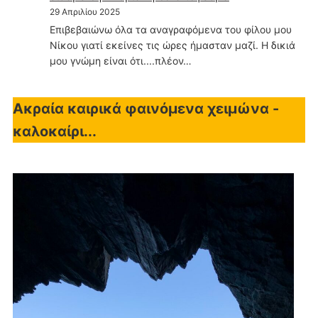
29 Απριλίου 2025
Επιβεβαιώνω όλα τα αναγραφόμενα του φίλου μου
Νίκου γιατί εκείνες τις ώρες ήμασταν μαζί. Η δικιά
μου γνώμη είναι ότι....πλέον…
Ακραία καιρικά φαινόμενα χειμώνα -
καλοκαίρι...