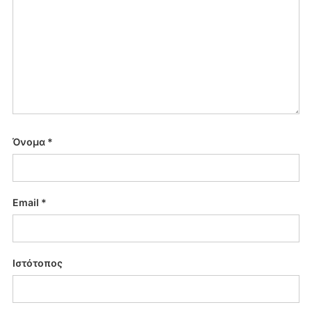
Όνομα
*
Email
*
Ιστότοπος