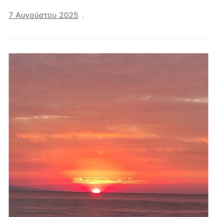
7 Αυγούστου 2025
.