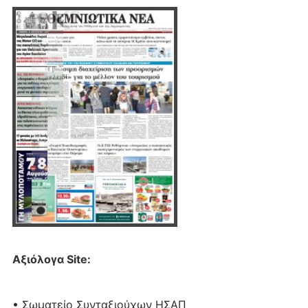
Αξιόλογα Site:
• Σωματείο Συνταξιούχων ΗΣΑΠ